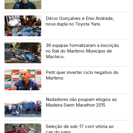
Décio Gonçalves e Enio Andrade,
nova dupla no Toyota Yaris
36 equipas formalizaram a inscrição
no Rali do Marítimo Município de
Machico.
Petit quer inverter ciclo negativo do
Marítimo
Nadadores não poupam elogios ao
Madeira Swim Marathon 2015
Seleção de sub-17 com vitória ao
cair do pano