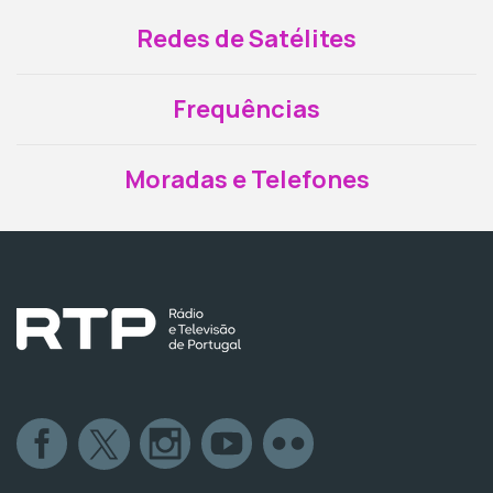
Redes de Satélites
Frequências
Moradas e Telefones