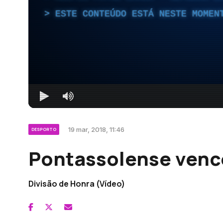
ESTE CONTEÚDO ESTÁ NESTE MOMEN
19 mar, 2018, 11:46
DESPORTO
Pontassolense vence
Divisão de Honra (Vídeo)