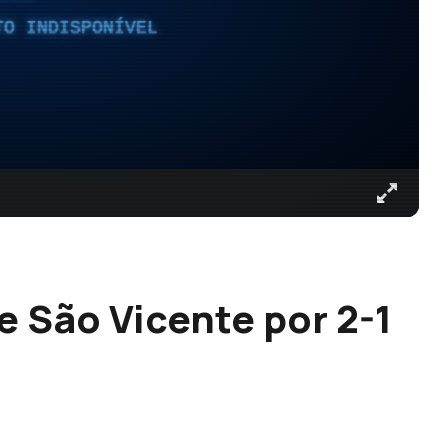
TO INDISPONÍVEL
 São Vicente por 2-1