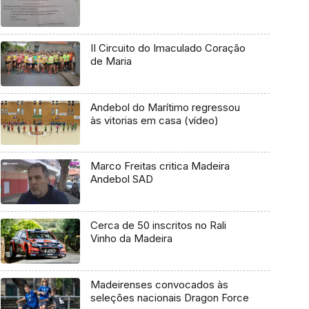
II Circuito do Imaculado Coração
de Maria
Andebol do Marítimo regressou
às vitorias em casa (vídeo)
Marco Freitas critica Madeira
Andebol SAD
Cerca de 50 inscritos no Rali
Vinho da Madeira
Madeirenses convocados às
seleções nacionais Dragon Force