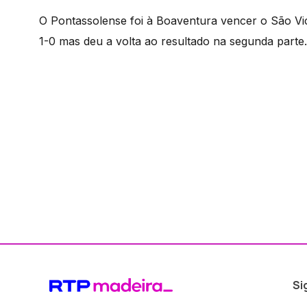
O Pontassolense foi à Boaventura vencer o São Vi
1-0 mas deu a volta ao resultado na segunda parte.
Si