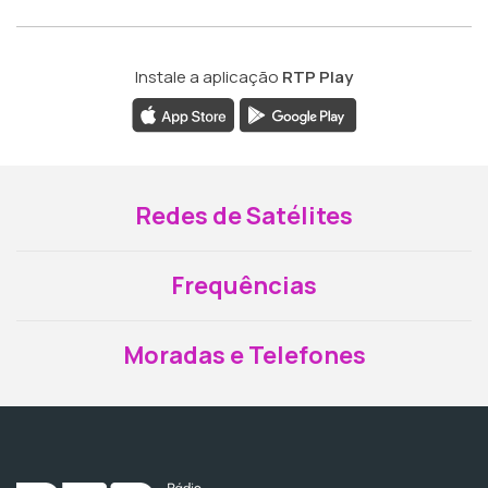
Instale a aplicação
RTP Play
Redes de Satélites
Frequências
Moradas e Telefones