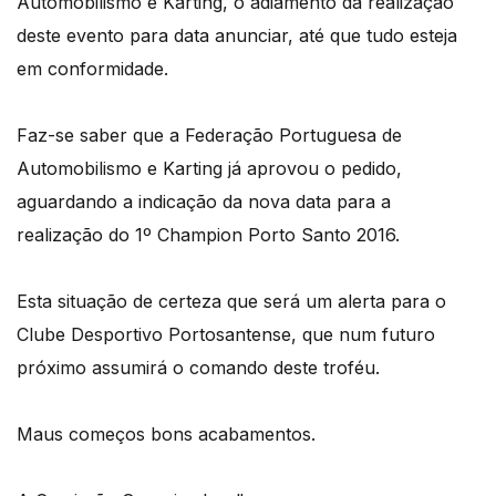
Automobilismo e Karting, o adiamento da realização
deste evento para data anunciar, até que tudo esteja
em conformidade.
Faz-se saber que a Federação Portuguesa de
Automobilismo e Karting já aprovou o pedido,
aguardando a indicação da nova data para a
realização do 1º Champion Porto Santo 2016.
Esta situação de certeza que será um alerta para o
Clube Desportivo Portosantense, que num futuro
próximo assumirá o comando deste troféu.
Maus começos bons acabamentos.