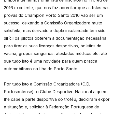
Embora tenhamos uma lista de inscritos no Troféu de
2016 excelente, que nos faz acreditar que as listas nas
provas do Champion Porto Santo 2016 vão ser um
sucesso, deixando a Comissão Organizadora muito
satisfeita, mas derivado a dupla insularidade tem sido
difícil os pilotos obterem a documentação necessária
para tirar as suas licenças desportivas, boletins de
vacina, grupos sanguinos, atestados médicos etc, até
que tudo isto é uma novidade para quem pratica
automobilismo na Ilha do Porto Santo.
Por tudo isto a Comissão Organizadora (C.D.
Portosantense), o Clube Desportivo Nacional a quem
lhe cabe a parte desportiva do troféu, decidiram expor
a situação e, solicitar à Federação Portuguesa de