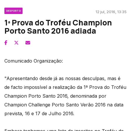
DESPORTO
12 jul, 2016, 13:35
1ª Prova do Troféu Champion
Porto Santo 2016 adiada
Comunicado Organização:
"Apresentando desde já as nossas desculpas, mas é
de facto impossível a realização da 1ª Prova do Troféu
Champion Porto Santo 2016, denominada por
Champion Challenge Porto Santo Verão 2016 na data
prevista, 16 e 17 de Julho 2016.