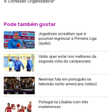
A Comissão Organizadora"
Pode também gostar
Jogadores acreditam que é
possível regressar à Primeira Liga
(áudio)
União quer estar nos melhores da
segunda volta do campeonato
Neemias fala em português na
televisão norte-americana (vídeo)
Portugal na Lituânia com três
madeirenses