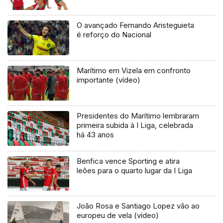
O avançado Fernando Aristeguieta
é reforço do Nacional
Marítimo em Vizela em confronto
importante (vídeo)
Presidentes do Marítimo lembraram
primeira subida à I Liga, celebrada
há 43 anos
Benfica vence Sporting e atira
leões para o quarto lugar da I Liga
João Rosa e Santiago Lopez vão ao
europeu de vela (vídeo)