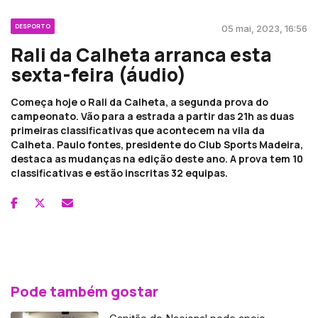
DESPORTO
05 mai, 2023, 16:56
Rali da Calheta arranca esta
sexta-feira (áudio)
Começa hoje o Rali da Calheta, a segunda prova do
campeonato. Vão para a estrada a partir das 21h as duas
primeiras classificativas que acontecem na vila da
Calheta. Paulo fontes, presidente do Club Sports Madeira,
destaca as mudanças na edição deste ano. A prova tem 10
classificativas e estão inscritas 32 equipas.
Pode também gostar