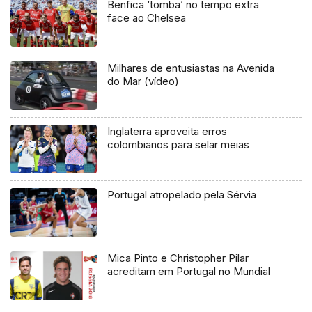
Benfica ‘tomba’ no tempo extra
face ao Chelsea
Milhares de entusiastas na Avenida
do Mar (vídeo)
Inglaterra aproveita erros
colombianos para selar meias
Portugal atropelado pela Sérvia
Mica Pinto e Christopher Pilar
acreditam em Portugal no Mundial