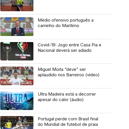
Médio ofensivo português a
caminho do Marítimo
Covid-19: Jogo entre Casa Pia e
Nacional deverá ser adiado
Miguel Moita “deve” ser
aplaudido nos Barreiros (vídeo)
Ultra Madeira está a decorrer
apesar do calor (áudio)
Portugal perde com Brasil final
do Mundial de futebol de praia