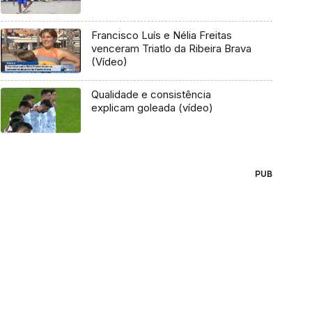
Francisco Luís e Nélia Freitas
venceram Triatlo da Ribeira Brava
(Vídeo)
Qualidade e consistência
explicam goleada (vídeo)
PUB