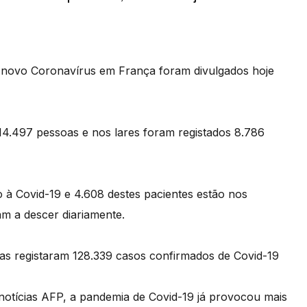
novo Coronavírus em França foram divulgados hoje
4.497 pessoas e nos lares foram registados 8.786
 à Covid-19 e 4.608 destes pacientes estão nos
am a descer diariamente.
sas registaram 128.339 casos confirmados de Covid-19
notícias AFP, a pandemia de Covid-19 já provocou mais