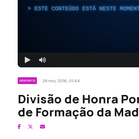
ESTE CONTEÚDO ESTÁ NESTE MOMEN
28 nov, 2016, 01:44
DESPORTO
Divisão de Honra Po
de Formação da Made