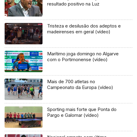
resultado positivo na Luz
Tristeza e desilusão dos adeptos e
madeirenses em geral (vídeo)
Marítimo joga domingo no Algarve
com o Portimonense (vídeo)
Mais de 700 atletas no
Campeonato da Europa (vídeo)
Sporting mais forte que Ponta do
Pargo e Galomar (vídeo)