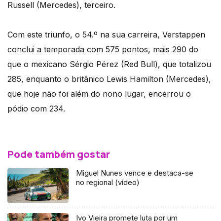
Russell (Mercedes), terceiro.
Com este triunfo, o 54.º na sua carreira, Verstappen
conclui a temporada com 575 pontos, mais 290 do
que o mexicano Sérgio Pérez (Red Bull), que totalizou
285, enquanto o britânico Lewis Hamilton (Mercedes),
que hoje não foi além do nono lugar, encerrou o
pódio com 234.
Pode também gostar
Miguel Nunes vence e destaca-se
no regional (vídeo)
Ivo Vieira promete luta por um