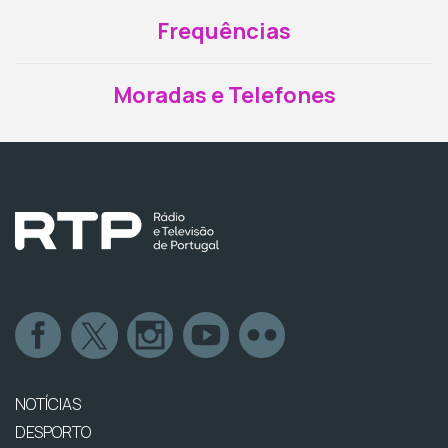
Frequências
Moradas e Telefones
NOTÍCIAS
DESPORTO