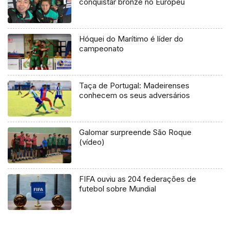
conquistar bronze no Europeu
Hóquei do Marítimo é líder do
campeonato
Taça de Portugal: Madeirenses
conhecem os seus adversários
Galomar surpreende São Roque
(vídeo)
FIFA ouviu as 204 federações de
futebol sobre Mundial