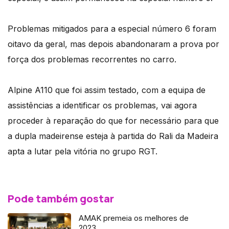
Problemas mitigados para a especial número 6 foram
oitavo da geral, mas depois abandonaram a prova por
força dos problemas recorrentes no carro.
Alpine A110 que foi assim testado, com a equipa de
assistências a identificar os problemas, vai agora
proceder à reparação do que for necessário para que
a dupla madeirense esteja à partida do Rali da Madeira
apta a lutar pela vitória no grupo RGT.
Pode também gostar
AMAK premeia os melhores de
2023