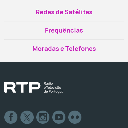
Redes de Satélites
Frequências
Moradas e Telefones