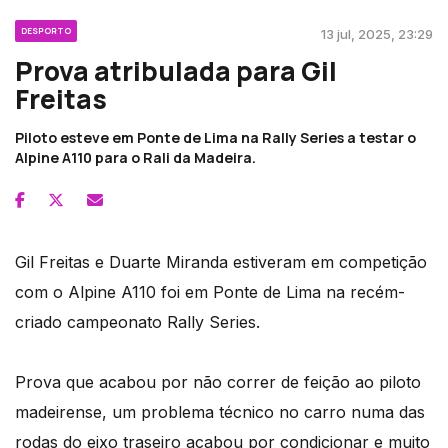
DESPORTO
13 jul, 2025, 23:29
Prova atribulada para Gil
Freitas
Piloto esteve em Ponte de Lima na Rally Series a testar o
Alpine A110 para o Rali da Madeira.
Gil Freitas e Duarte Miranda estiveram em competição
com o Alpine A110 foi em Ponte de Lima na recém-
criado campeonato Rally Series.
Prova que acabou por não correr de feição ao piloto
madeirense, um problema técnico no carro numa das
rodas do eixo traseiro acabou por condicionar e muito