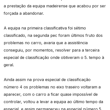
a prestação da equipa madeirense que acabou por ser
forçada a abandonar.
A equipa na primeira classificativa foi sétimo
classificado, na segunda pec foram últimos fruto dos
problemas no carro, avaria que a assistência
conseguiu, por momentos, resolver para a terceira
especial de classificação onde obtiveram o 5. tempo à
geral.
Ainda assim na prova especial de classificação
número 4 os problemas no eixo traseiro voltaram a
aparecer, com o carro a ficar quase impossível de
controlar, voltou a levar a equipa ao último tempo da
especial, e assim permaneceu na especial número 5.