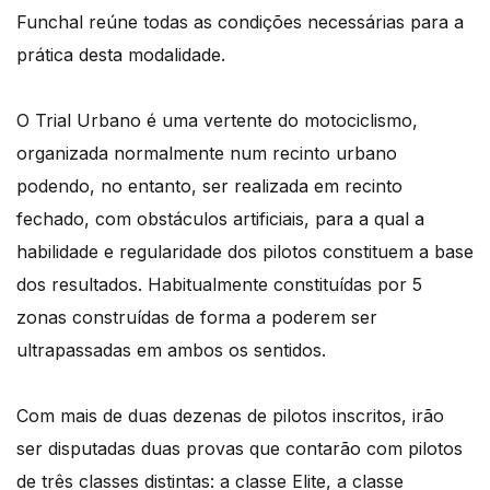
Funchal reúne todas as condições necessárias para a
prática desta modalidade.
O Trial Urbano é uma vertente do motociclismo,
organizada normalmente num recinto urbano
podendo, no entanto, ser realizada em recinto
fechado, com obstáculos artificiais, para a qual a
habilidade e regularidade dos pilotos constituem a base
dos resultados. Habitualmente constituídas por 5
zonas construídas de forma a poderem ser
ultrapassadas em ambos os sentidos.
Com mais de duas dezenas de pilotos inscritos, irão
ser disputadas duas provas que contarão com pilotos
de três classes distintas: a classe Elite, a classe