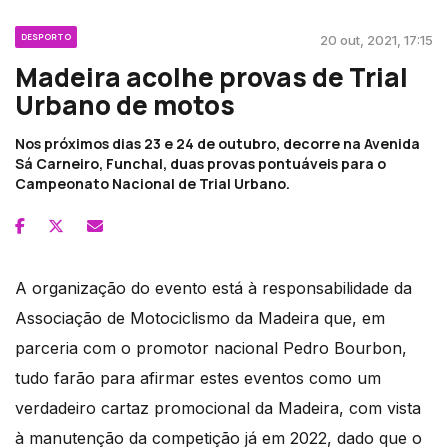
DESPORTO
20 out, 2021, 17:15
Madeira acolhe provas de Trial
Urbano de motos
Nos próximos dias 23 e 24 de outubro, decorre na Avenida
Sá Carneiro, Funchal, duas provas pontuáveis para o
Campeonato Nacional de Trial Urbano.
A organização do evento está à responsabilidade da
Associação de Motociclismo da Madeira que, em
parceria com o promotor nacional Pedro Bourbon,
tudo farão para afirmar estes eventos como um
verdadeiro cartaz promocional da Madeira, com vista
à manutenção da competição já em 2022, dado que o