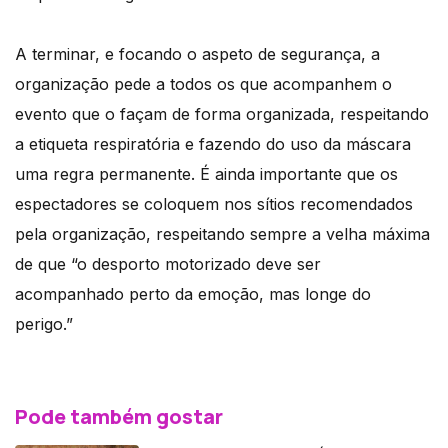
A terminar, e focando o aspeto de segurança, a
organização pede a todos os que acompanhem o
evento que o façam de forma organizada, respeitando
a etiqueta respiratória e fazendo do uso da máscara
uma regra permanente. É ainda importante que os
espectadores se coloquem nos sítios recomendados
pela organização, respeitando sempre a velha máxima
de que “o desporto motorizado deve ser
acompanhado perto da emoção, mas longe do
perigo.”
Pode também gostar