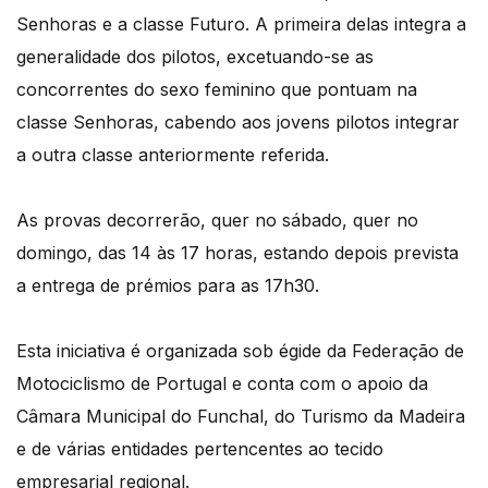
Senhoras e a classe Futuro. A primeira delas integra a
generalidade dos pilotos, excetuando-se as
concorrentes do sexo feminino que pontuam na
classe Senhoras, cabendo aos jovens pilotos integrar
a outra classe anteriormente referida.
As provas decorrerão, quer no sábado, quer no
domingo, das 14 às 17 horas, estando depois prevista
a entrega de prémios para as 17h30.
Esta iniciativa é organizada sob égide da Federação de
Motociclismo de Portugal e conta com o apoio da
Câmara Municipal do Funchal, do Turismo da Madeira
e de várias entidades pertencentes ao tecido
empresarial regional.