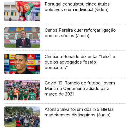
Portugal conquistou cinco títulos
coletivos e um individual (vídeo)
Carlos Pereira quer reforçar ligação
com os sócios (áudio)
Cristiano Ronaldo diz estar “feliz” e
que os advogados “estão
confiantes”
Covid-19: Torneio de futebol jovem
Marítimo Centenário adiado para
março de 2021
Afonso Silva foi um dos 125 atletas
madeirenses distinguidos (áudio)