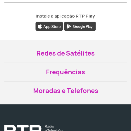
Instale a aplicação
RTP Play
Redes de Satélites
Frequências
Moradas e Telefones