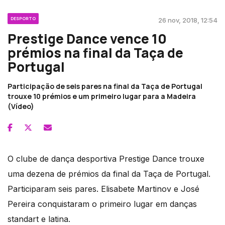
DESPORTO
26 nov, 2018, 12:54
Prestige Dance vence 10
prémios na final da Taça de
Portugal
Participação de seis pares na final da Taça de Portugal
trouxe 10 prémios e um primeiro lugar para a Madeira
(Vídeo)
O clube de dança desportiva Prestige Dance trouxe
uma dezena de prémios da final da Taça de Portugal.
Participaram seis pares. Elisabete Martinov e José
Pereira conquistaram o primeiro lugar em danças
standart e latina.