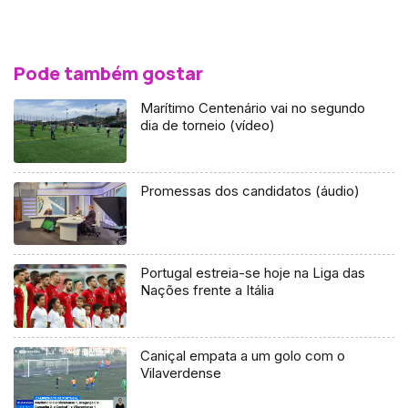
Pode também gostar
Marítimo Centenário vai no segundo
dia de torneio (vídeo)
Promessas dos candidatos (áudio)
Portugal estreia-se hoje na Liga das
Nações frente a Itália
Caniçal empata a um golo com o
Vilaverdense