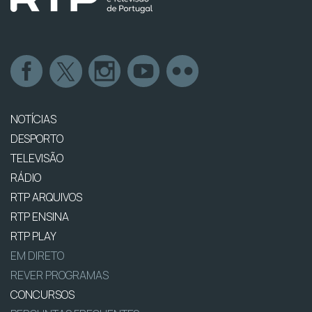
NOTÍCIAS
DESPORTO
TELEVISÃO
RÁDIO
RTP ARQUIVOS
RTP ENSINA
RTP PLAY
EM DIRETO
REVER PROGRAMAS
CONCURSOS