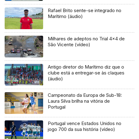
Rafael Brito sente-se integrado no
Marítimo (áudio)
Milhares de adeptos no Trial 4×4 de
São Vicente (vídeo)
Antigo diretor do Marítimo diz que o
clube está a entregar-se às claques
(áudio)
Campeonato da Europa de Sub-18:
Laura Silva brilha na vitória de
Portugal
Portugal vence Estados Unidos no
jogo 700 da sua história (vídeo)