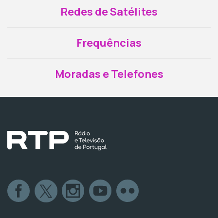
Redes de Satélites
Frequências
Moradas e Telefones