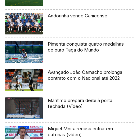
Andorinha vence Canicense
Pimenta conquista quatro medalhas
de ouro Taça do Mundo
Avançado João Camacho prolonga
contrato com o Nacional até 2022
Marítimo prepara dérbi à porta
fechada (Vídeo)
Miguel Moita recusa entrar em
euforias (vídeo)