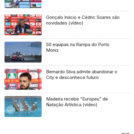
Gonçalo Inácio e Cédric Soares são
novidades (vídeo)
50 equipas na Rampa do Porto
Moniz
Bernardo Silva admite abandonar o
City e desconhece futuro
Madeira recebe “Europeu” de
Natação Artística (vídeo)