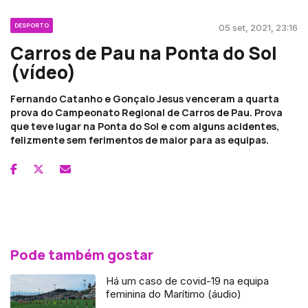
DESPORTO
05 set, 2021, 23:16
Carros de Pau na Ponta do Sol
(vídeo)
Fernando Catanho e Gonçalo Jesus venceram a quarta
prova do Campeonato Regional de Carros de Pau. Prova
que teve lugar na Ponta do Sol e com alguns acidentes,
felizmente sem ferimentos de maior para as equipas.
Pode também gostar
Há um caso de covid-19 na equipa
feminina do Marítimo (áudio)