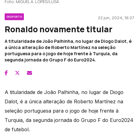
Foto: MIGUEL A. LOPES/LUSA
DESPORTO
22 jun, 2024, 16:37
Ronaldo novamente titular
A titularidade de João Palhinha, no lugar de Diogo Dalot, é
a única alteração de Roberto Martínez na seleção
portuguesa para o jogo de hoje frente à Turquia, da
segunda jornada do Grupo F do Euro2024.
A titularidade de João Palhinha, no lugar de Diogo
Dalot, é a única alteração de Roberto Martínez na
seleção portuguesa para o jogo de hoje frente à
Turquia, da segunda jornada do Grupo F do Euro2024
de futebol.