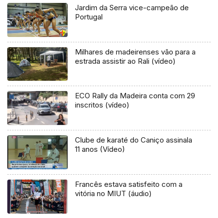
Jardim da Serra vice-campeão de
Portugal
Milhares de madeirenses vão para a
estrada assistir ao Rali (vídeo)
ECO Rally da Madeira conta com 29
inscritos (vídeo)
Clube de karaté do Caniço assinala
11 anos (Vídeo)
Francês estava satisfeito com a
vitória no MIUT (áudio)