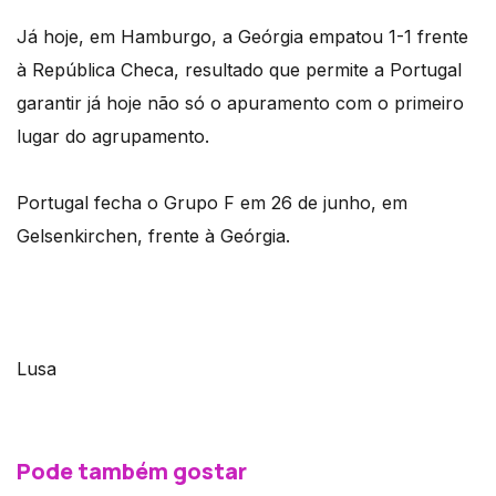
Já hoje, em Hamburgo, a Geórgia empatou 1-1 frente
à República Checa, resultado que permite a Portugal
garantir já hoje não só o apuramento com o primeiro
lugar do agrupamento.
Portugal fecha o Grupo F em 26 de junho, em
Gelsenkirchen, frente à Geórgia.
Lusa
Pode também gostar