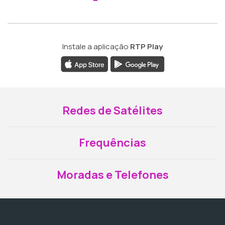
Instale a aplicação
RTP Play
Redes de Satélites
Frequências
Moradas e Telefones