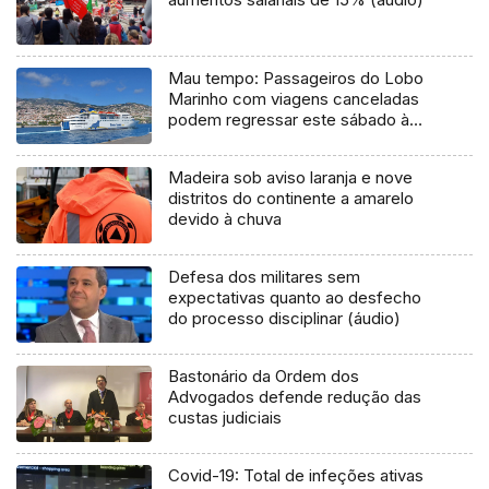
Mau tempo: Passageiros do Lobo
Marinho com viagens canceladas
podem regressar este sábado à
Madeira
Madeira sob aviso laranja e nove
distritos do continente a amarelo
devido à chuva
Defesa dos militares sem
expectativas quanto ao desfecho
do processo disciplinar (áudio)
Bastonário da Ordem dos
Advogados defende redução das
custas judiciais
Covid-19: Total de infeções ativas