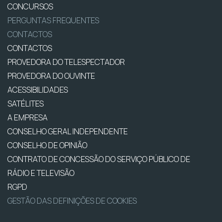
CONCURSOS
PERGUNTAS FREQUENTES
CONTACTOS
CONTACTOS
PROVEDORA DO TELESPECTADOR
PROVEDORA DO OUVINTE
ACESSIBILIDADES
SATÉLITES
A EMPRESA
CONSELHO GERAL INDEPENDENTE
CONSELHO DE OPINIÃO
CONTRATO DE CONCESSÃO DO SERVIÇO PÚBLICO DE
RÁDIO E TELEVISÃO
RGPD
GESTÃO DAS DEFINIÇÕES DE COOKIES