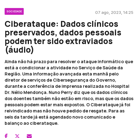
SOCIEDADE
07 ago, 2023, 14:25
Ciberataque: Dados clínicos
preservados, dados pessoais
podem ter sido extraviados
(áudio)
Ainda não há prazo para resolver o ataque informático que
está a condicionar a atividade no Serviço de Saúde da
Região. Uma informação avançada esta manhã pelo
diretor de serviços de Cibersegurança do Governo,
durante a conferência de imprensa realizada no Hospital
Dr. Nélio Mendonça. Nuno Perry diz que os dados clínicos
dos doentes também não estão em risco, mas que os dados
pessoais podem estar mais expostos. O Ciberataque já foi
reivindicado mas não houve pedido de resgate. Para as
seis da tarde já está agendado novo comunicado e
balanço ao ciberataque.