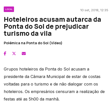
LOCAL
10 set, 2018, 12:35
Hoteleiros acusam autarca da
Ponta do Sol de prejudicar
turismo da vila
Polémica na Ponta do Sol (Vídeo)
Grupos hoteleiros da Ponta do Sol acusam a
presidente da Câmara Municipal de estar de costas
voltadas para o turismo e de não dialogar com os
hoteleiros. Os empresários censuram a realização de
festas até as 5h00 da manhã.