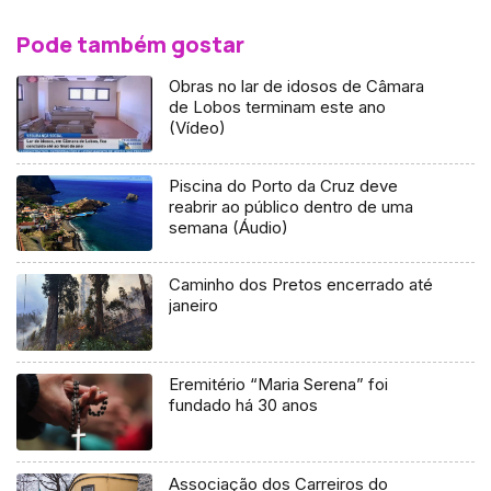
Pode também gostar
Obras no lar de idosos de Câmara
de Lobos terminam este ano
(Vídeo)
Piscina do Porto da Cruz deve
reabrir ao público dentro de uma
semana (Áudio)
Caminho dos Pretos encerrado até
janeiro
Eremitério “Maria Serena” foi
fundado há 30 anos
Associação dos Carreiros do