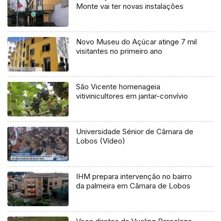
Monte vai ter novas instalações
Novo Museu do Açúcar atinge 7 mil
visitantes no primeiro ano
São Vicente homenageia
vitivinicultores em jantar-convívio
Universidade Sénior de Câmara de
Lobos (Vídeo)
IHM prepara intervenção no bairro
da palmeira em Câmara de Lobos