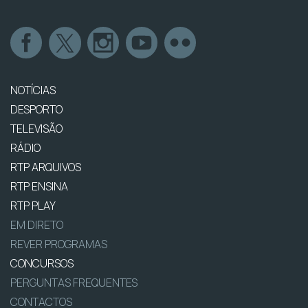
NOTÍCIAS
DESPORTO
TELEVISÃO
RÁDIO
RTP ARQUIVOS
RTP ENSINA
RTP PLAY
EM DIRETO
REVER PROGRAMAS
CONCURSOS
PERGUNTAS FREQUENTES
CONTACTOS