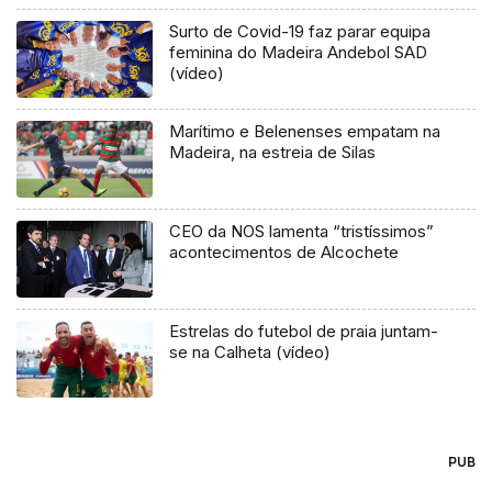
Surto de Covid-19 faz parar equipa
feminina do Madeira Andebol SAD
(vídeo)
Marítimo e Belenenses empatam na
Madeira, na estreia de Silas
CEO da NOS lamenta “tristíssimos”
acontecimentos de Alcochete
Estrelas do futebol de praia juntam-
se na Calheta (vídeo)
PUB