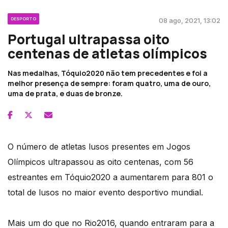
DESPORTO
08 ago, 2021, 13:02
Portugal ultrapassa oito
centenas de atletas olímpicos
Nas medalhas, Tóquio2020 não tem precedentes e foi a
melhor presença de sempre: foram quatro, uma de ouro,
uma de prata, e duas de bronze.
O número de atletas lusos presentes em Jogos
Olímpicos ultrapassou as oito centenas, com 56
estreantes em Tóquio2020 a aumentarem para 801 o
total de lusos no maior evento desportivo mundial.
Mais um do que no Rio2016, quando entraram para a