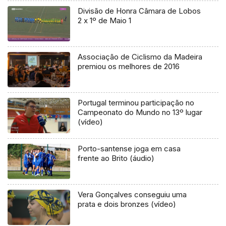
Divisão de Honra Câmara de Lobos
2 x 1º de Maio 1
Associação de Ciclismo da Madeira
premiou os melhores de 2016
Portugal terminou participação no
Campeonato do Mundo no 13º lugar
(vídeo)
Porto-santense joga em casa
frente ao Brito (áudio)
Vera Gonçalves conseguiu uma
prata e dois bronzes (vídeo)