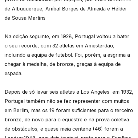
de Albuquerque, Aníbal Borges de Almeida e Hélder
de Sousa Martins
Na edição seguinte, em 1928, Portugal voltou a bater
o seu recorde, com 32 atletas em Amesterdão,
incluindo a equipa de futebol. Foi, porém, a esgrima a
chegar à medalha, de bronze, graças à equipa de
espada.
Depois de só levar seis atletas a Los Angeles, em 1932,
Portugal também não se fez representar com muitos
em Berlim, mas os 19 foram suficientes para o terceiro
bronze, de novo para o equestre e na prova coletiva
de obstáculos, e quase meia centena (46) foram a