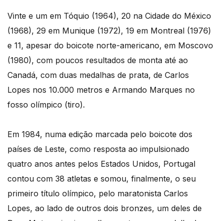
Vinte e um em Tóquio (1964), 20 na Cidade do México
(1968), 29 em Munique (1972), 19 em Montreal (1976)
e 11, apesar do boicote norte-americano, em Moscovo
(1980), com poucos resultados de monta até ao
Canadá, com duas medalhas de prata, de Carlos
Lopes nos 10.000 metros e Armando Marques no
fosso olímpico (tiro).
Em 1984, numa edição marcada pelo boicote dos
países de Leste, como resposta ao impulsionado
quatro anos antes pelos Estados Unidos, Portugal
contou com 38 atletas e somou, finalmente, o seu
primeiro título olímpico, pelo maratonista Carlos
Lopes, ao lado de outros dois bronzes, um deles de