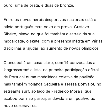
ouro, uma de prata, e duas de bronze.
Entre os novos heróis desportivos nacionais está o
atleta português mais novo em prova, Gustavo
Ribeiro, oitavo no que foi também a estreia da sua
modalidade, o skate, com a presença inédita em várias
disciplinas a ‘ajudar’ ao aumento de novos olímpicos.
O andebol é um caso claro, com 14 convocados a
‘engrossarem’ a lista, na primeira participação oficial
de Portugal numa modalidade coletiva de pavilhão,
mas também Yolanda Sequeira e Teresa Bonvalot, no
estreante surf, ao lado de Frederico Morais, que
acabou por não participar devido a um positivo ao
novo coronavírus.