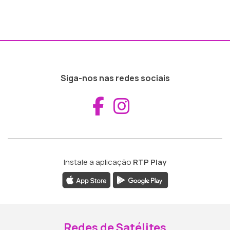
Siga-nos nas redes sociais
Aceder ao Fac
Aceder ao I
Instale a aplicação
RTP Play
Redes de Satélites