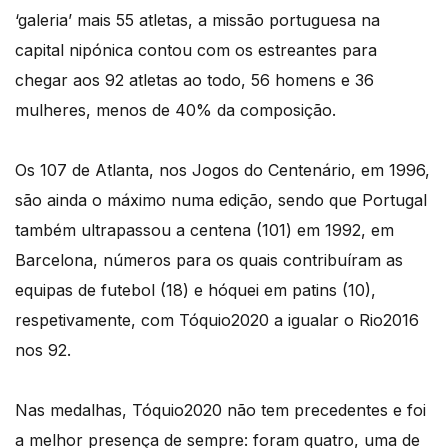
‘galeria’ mais 55 atletas, a missão portuguesa na
capital nipónica contou com os estreantes para
chegar aos 92 atletas ao todo, 56 homens e 36
mulheres, menos de 40% da composição.
Os 107 de Atlanta, nos Jogos do Centenário, em 1996,
são ainda o máximo numa edição, sendo que Portugal
também ultrapassou a centena (101) em 1992, em
Barcelona, números para os quais contribuíram as
equipas de futebol (18) e hóquei em patins (10),
respetivamente, com Tóquio2020 a igualar o Rio2016
nos 92.
Nas medalhas, Tóquio2020 não tem precedentes e foi
a melhor presença de sempre: foram quatro, uma de