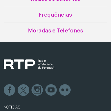
Frequências
Moradas e Telefones
NOTÍCIAS