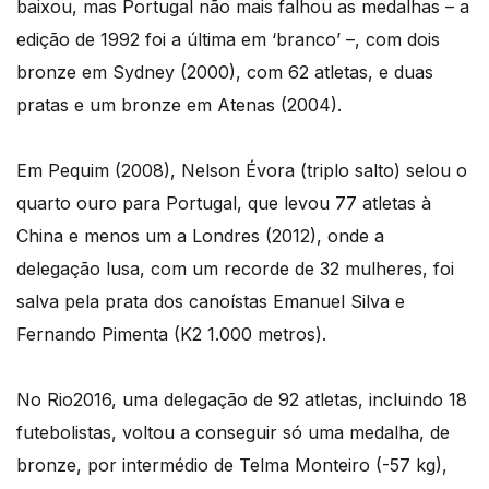
baixou, mas Portugal não mais falhou as medalhas – a
edição de 1992 foi a última em ‘branco’ –, com dois
bronze em Sydney (2000), com 62 atletas, e duas
pratas e um bronze em Atenas (2004).
Em Pequim (2008), Nelson Évora (triplo salto) selou o
quarto ouro para Portugal, que levou 77 atletas à
China e menos um a Londres (2012), onde a
delegação lusa, com um recorde de 32 mulheres, foi
salva pela prata dos canoístas Emanuel Silva e
Fernando Pimenta (K2 1.000 metros).
No Rio2016, uma delegação de 92 atletas, incluindo 18
futebolistas, voltou a conseguir só uma medalha, de
bronze, por intermédio de Telma Monteiro (-57 kg),