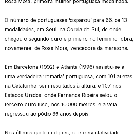
Rosa Mota, primeira mulher portuguesa medalhada.
O número de portugueses ‘disparou’ para 66, de 13
modalidades, em Seul, na Coreia do Sul, de onde
chegou o segundo ouro e primeiro no feminino, obra,
novamente, de Rosa Mota, vencedora da maratona.
Em Barcelona (1992) e Atlanta (1996) assistiu-se a
uma verdadeira ‘romaria’ portuguesa, com 101 atletas
na Catalunha, sem resultados à altura, e 107 nos
Estados Unidos, onde Fernanda Ribeira selou o
terceiro ouro luso, nos 10.000 metros, e a vela
regressou ao pódio 36 anos depois.
Nas últimas quatro edições, a representatividade