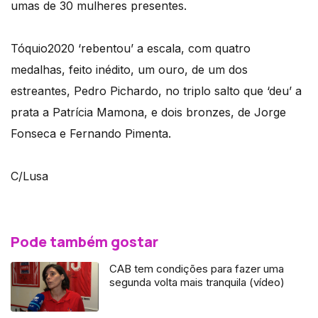
umas de 30 mulheres presentes.
Tóquio2020 ‘rebentou’ a escala, com quatro
medalhas, feito inédito, um ouro, de um dos
estreantes, Pedro Pichardo, no triplo salto que ‘deu’ a
prata a Patrícia Mamona, e dois bronzes, de Jorge
Fonseca e Fernando Pimenta.
C/Lusa
Pode também gostar
CAB tem condições para fazer uma
segunda volta mais tranquila (vídeo)