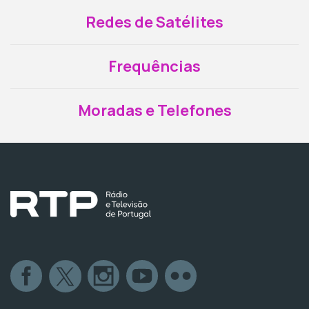
Redes de Satélites
Frequências
Moradas e Telefones