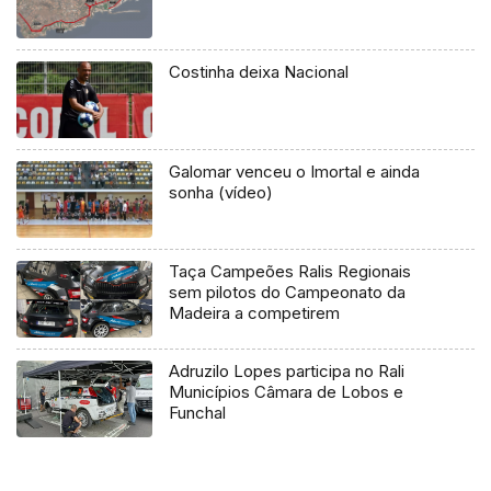
Costinha deixa Nacional
Galomar venceu o Imortal e ainda
sonha (vídeo)
Taça Campeões Ralis Regionais
sem pilotos do Campeonato da
Madeira a competirem
Adruzilo Lopes participa no Rali
Municípios Câmara de Lobos e
Funchal