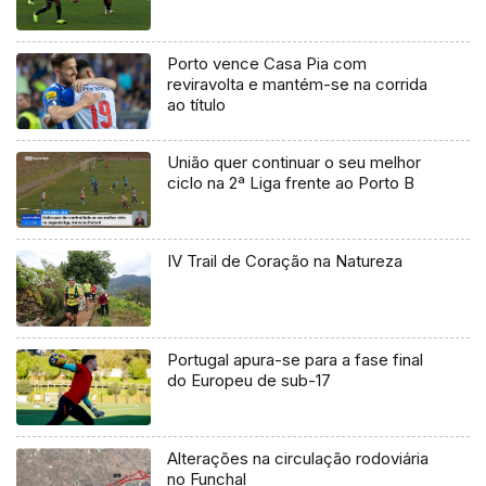
Porto vence Casa Pia com
reviravolta e mantém-se na corrida
ao título
União quer continuar o seu melhor
ciclo na 2ª Liga frente ao Porto B
IV Trail de Coração na Natureza
Portugal apura-se para a fase final
do Europeu de sub-17
Alterações na circulação rodoviária
no Funchal