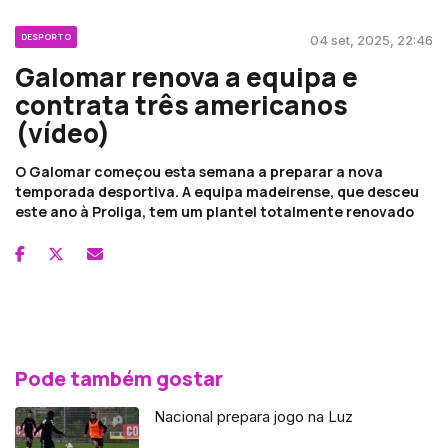
DESPORTO
04 set, 2025, 22:46
Galomar renova a equipa e
contrata três americanos
(vídeo)
O Galomar começou esta semana a preparar a nova
temporada desportiva. A equipa madeirense, que desceu
este ano à Proliga, tem um plantel totalmente renovado
Pode também gostar
Nacional prepara jogo na Luz