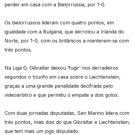
perder em casa com a Bielorrússia, por 1-0.
Os bielorrussos lideram com quatro pontos, em
igualdade com a Bulgária, que derrotou a Irlanda do
Norte, por 1-0, com os britânicos a manterem-se com
três pontos.
Na Liga D, Gibraltar deixou ‘fugir’ nos derradeiros
segundos o triunfo em casa sobre o Liechtenstein,
graças a uma grande penalidade decifrada pelo
videoárbitro e que permitiu o empate a dois golos.
Com duas jornadas disputadas, San Marino lidera com
três pontos, mais dois do que Gibraltar e Liechtenstein,
que tem mais um jogo disputado.