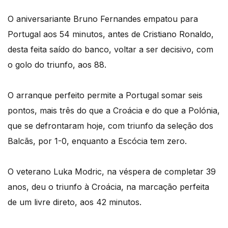
O aniversariante Bruno Fernandes empatou para
Portugal aos 54 minutos, antes de Cristiano Ronaldo,
desta feita saído do banco, voltar a ser decisivo, com
o golo do triunfo, aos 88.
O arranque perfeito permite a Portugal somar seis
pontos, mais três do que a Croácia e do que a Polónia,
que se defrontaram hoje, com triunfo da seleção dos
Balcãs, por 1-0, enquanto a Escócia tem zero.
O veterano Luka Modric, na véspera de completar 39
anos, deu o triunfo à Croácia, na marcação perfeita
de um livre direto, aos 42 minutos.