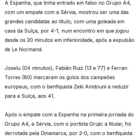
A Espanha, que tinha entrado em falso no Grupo A4,
com um empate com a Sérvia, mostrou ser uma das
grandes candidatas ao título, com uma goleada em
casa da Suíça, por 4-1, num encontro em que jogou
desde os 20 minutos em inferioridade, após a expulsão
de Le Normand.
Joselu (04 minutos), Fabián Ruiz (13 e 77) e Ferran
Torres (80) marcaram os golos dos campeões
europeus, com o benfiquista Zeki Amdouni a reduzir
para a Suíça, aos 41.
Após o empate com a Espanha na primeira jornada do
Grupo A4, a Sérvia, com o portista Grujic a titular, foi
derrotada pela Dinamarca, por 2-0, com o benfiquista