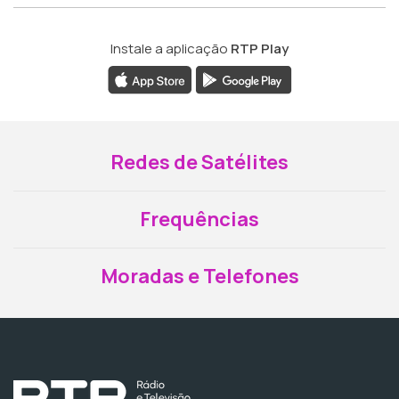
Instale a aplicação
RTP Play
Redes de Satélites
Frequências
Moradas e Telefones