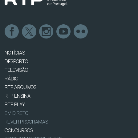
NOTÍCIAS
DESPORTO
TELEVISÃO
RÁDIO
RTP ARQUIVOS
RTP ENSINA
RTP PLAY
EM DIRETO
REVER PROGRAMAS
CONCURSOS