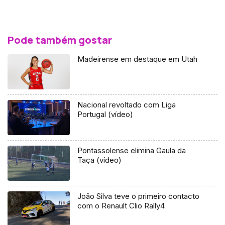
Pode também gostar
Madeirense em destaque em Utah
Nacional revoltado com Liga
Portugal (vídeo)
Pontassolense elimina Gaula da
Taça (vídeo)
João Silva teve o primeiro contacto
com o Renault Clio Rally4