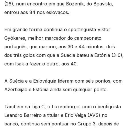
(26), num encontro em que Bozeník, do Boavista,
entrou aos 84 nos eslovacos.
Em grande forma continua o sportinguista Viktor
Gyökeres, melhor marcador do campeonato
português, que marcou, aos 30 e 44 minutos, dois
dos três golos com que a Suécia bateu a Estónia (3-0),
com Isak a fazer o outro, aos 40.
A Suécia e a Eslováquia lideram com seis pontos, com
Azerbaijão e Estónia ainda sem qualquer ponto.
Também na Liga C, o Luxemburgo, com o benfiquista
Leandro Barreiro a titular e Eric Veiga (AVS) no
banco, continua sem pontuar no Grupo 3, depois de