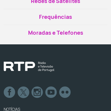
Redes de Satélites
Frequências
Moradas e Telefones
NOTÍCIAS