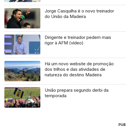
Jorge Casquilha é o novo treinador
do União da Madeira
Dirigente e treinador pedem mais
rigor à AFM (vídeo)
Há um novo website de promoção
dos trilhos e das atividades de
natureza do destino Madeira
União prepara segundo derbi da
temporada
PUB