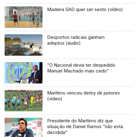
Madeira SAD quer ser sexto (vídeo)
Desportos radicais ganham
adeptos (áudio)
“O Nacional devia ter despedido
Manuel Machado mais cedo”
Marítimo venceu derby de juniores
(vídeo)
Presidente do Marítimo diz que
situação de Daniel Ramos “não está
decidida”