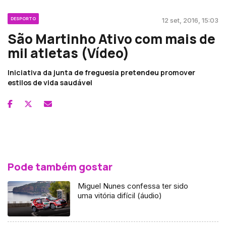
DESPORTO
12 set, 2016, 15:03
São Martinho Ativo com mais de
mil atletas (Vídeo)
Iniciativa da junta de freguesia pretendeu promover
estilos de vida saudável
Pode também gostar
Miguel Nunes confessa ter sido
uma vitória difícil (áudio)