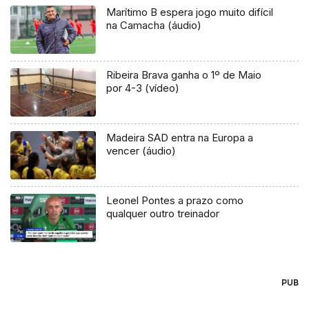
Marítimo B espera jogo muito difícil
na Camacha (áudio)
Ribeira Brava ganha o 1º de Maio
por 4-3 (vídeo)
Madeira SAD entra na Europa a
vencer (áudio)
Leonel Pontes a prazo como
qualquer outro treinador
PUB