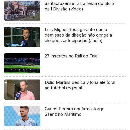
Santacruzense faz a festa do titulo
da I Divisão (vídeo)
Luís Miguel Rosa garante que a
demissão da direção não obriga a
eleições antecipadas (áudio)
27 inscritos no Rali do Faial
Dúlio Martins dedica vitória eleitoral
ao futebol regional
Carlos Pereira confirma Jorge
Sáenz no Marítimo