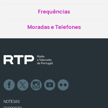
Frequências
Moradas e Telefones
NOTÍCIAS