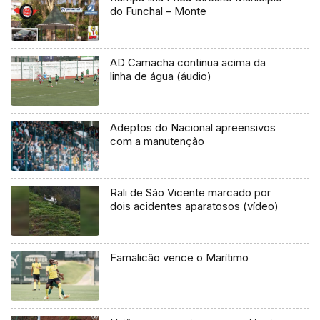
do Funchal – Monte
AD Camacha continua acima da
linha de água (áudio)
Adeptos do Nacional apreensivos
com a manutenção
Rali de São Vicente marcado por
dois acidentes aparatosos (vídeo)
Famalicão vence o Marítimo