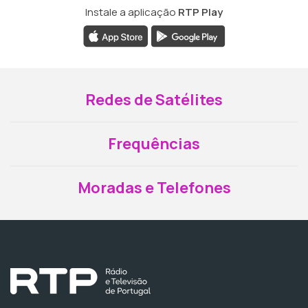
Instale a aplicação
RTP Play
Redes de Satélites
Frequências
Moradas e Telefones