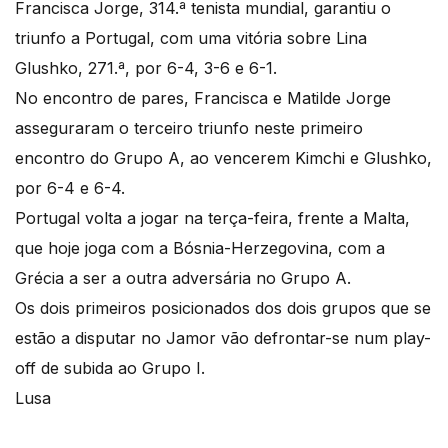
Francisca Jorge, 314.ª tenista mundial, garantiu o
triunfo a Portugal, com uma vitória sobre Lina
Glushko, 271.ª, por 6-4, 3-6 e 6-1.
No encontro de pares, Francisca e Matilde Jorge
asseguraram o terceiro triunfo neste primeiro
encontro do Grupo A, ao vencerem Kimchi e Glushko,
por 6-4 e 6-4.
Portugal volta a jogar na terça-feira, frente a Malta,
que hoje joga com a Bósnia-Herzegovina, com a
Grécia a ser a outra adversária no Grupo A.
Os dois primeiros posicionados dos dois grupos que se
estão a disputar no Jamor vão defrontar-se num play-
off de subida ao Grupo I.
Lusa