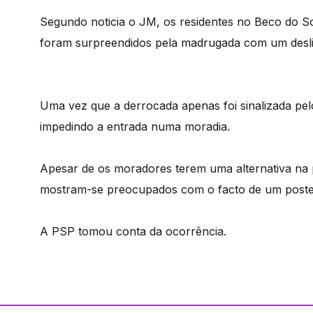
Segundo noticia o JM, os residentes no Beco do S
foram surpreendidos pela madrugada com um desli
Uma vez que a derrocada apenas foi sinalizada pel
impedindo a entrada numa moradia.
Apesar de os moradores terem uma alternativa na 
mostram-se preocupados com o facto de um poste d
A PSP tomou conta da ocorrência.