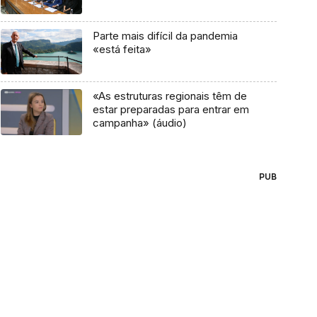
Parte mais difícil da pandemia
«está feita»
«As estruturas regionais têm de
estar preparadas para entrar em
campanha» (áudio)
PUB