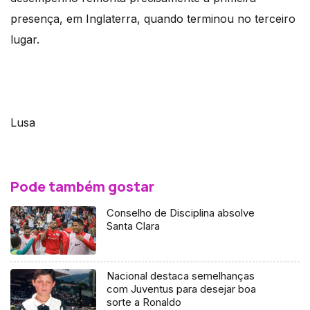
presença, em Inglaterra, quando terminou no terceiro
lugar.
Lusa
Pode também gostar
Conselho de Disciplina absolve
Santa Clara
Nacional destaca semelhanças
com Juventus para desejar boa
sorte a Ronaldo