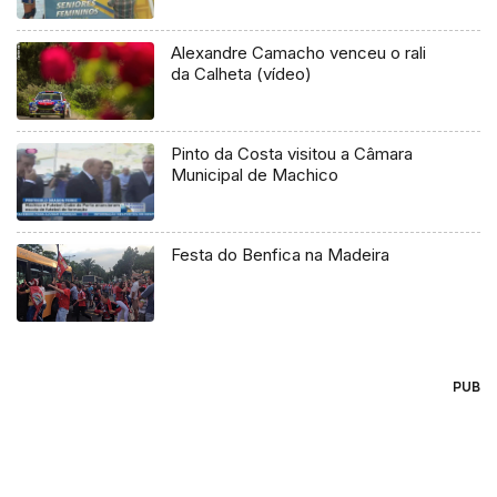
Alexandre Camacho venceu o rali
da Calheta (vídeo)
Pinto da Costa visitou a Câmara
Municipal de Machico
Festa do Benfica na Madeira
PUB