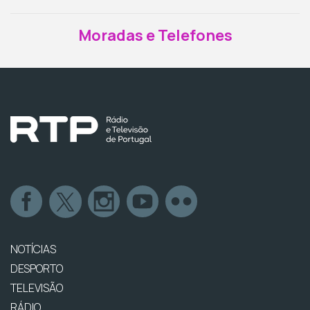
Moradas e Telefones
NOTÍCIAS
DESPORTO
TELEVISÃO
RÁDIO