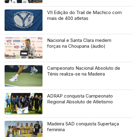
VII Edição do Trail de Machico com
mais de 400 atletas
Nacional e Santa Clara medem
forças na Choupana (áudio)
Campeonato Nacional Absoluto de
Ténis realiza-se na Madeira
ADRAP conquista Campeonato
Regional Absoluto de Atletismo
Madeira SAD conquista Supertaça
feminina