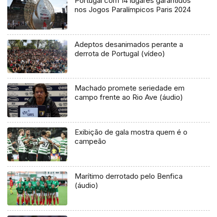
Portugal com 14 lugares garantidos
nos Jogos Paralímpicos Paris 2024
Adeptos desanimados perante a
derrota de Portugal (vídeo)
Machado promete seriedade em
campo frente ao Rio Ave (áudio)
Exibição de gala mostra quem é o
campeão
Marítimo derrotado pelo Benfica
(áudio)