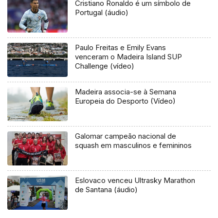
Cristiano Ronaldo é um símbolo de
Portugal (áudio)
Paulo Freitas e Emily Evans
venceram o Madeira Island SUP
Challenge (vídeo)
Madeira associa-se à Semana
Europeia do Desporto (Vídeo)
Galomar campeão nacional de
squash em masculinos e femininos
Eslovaco venceu Ultrasky Marathon
de Santana (áudio)