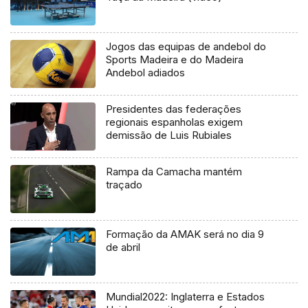
Jogos das equipas de andebol do
Sports Madeira e do Madeira
Andebol adiados
Presidentes das federações
regionais espanholas exigem
demissão de Luis Rubiales
Rampa da Camacha mantém
traçado
Formação da AMAK será no dia 9
de abril
Mundial2022: Inglaterra e Estados