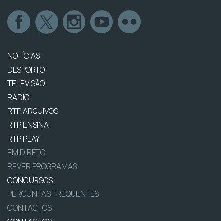
NOTÍCIAS
DESPORTO
TELEVISÃO
RÁDIO
RTP ARQUIVOS
RTP ENSINA
RTP PLAY
EM DIRETO
REVER PROGRAMAS
CONCURSOS
PERGUNTAS FREQUENTES
CONTACTOS