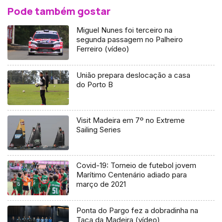
Pode também gostar
Miguel Nunes foi terceiro na
segunda passagem no Palheiro
Ferreiro (vídeo)
União prepara deslocação a casa
do Porto B
Visit Madeira em 7º no Extreme
Sailing Series
Covid-19: Torneio de futebol jovem
Marítimo Centenário adiado para
março de 2021
Ponta do Pargo fez a dobradinha na
Taça da Madeira (vídeo)