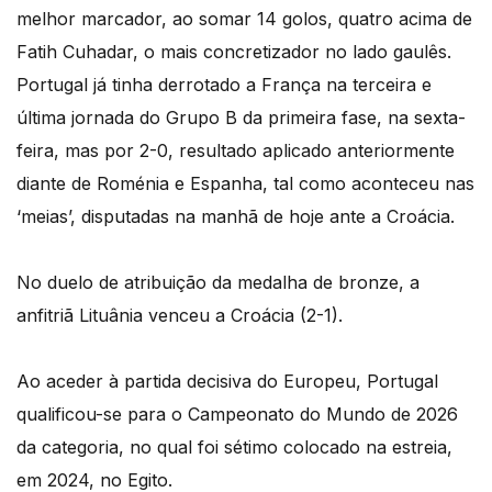
melhor marcador, ao somar 14 golos, quatro acima de
Fatih Cuhadar, o mais concretizador no lado gaulês.
Portugal já tinha derrotado a França na terceira e
última jornada do Grupo B da primeira fase, na sexta-
feira, mas por 2-0, resultado aplicado anteriormente
diante de Roménia e Espanha, tal como aconteceu nas
‘meias’, disputadas na manhã de hoje ante a Croácia.
No duelo de atribuição da medalha de bronze, a
anfitriã Lituânia venceu a Croácia (2-1).
Ao aceder à partida decisiva do Europeu, Portugal
qualificou-se para o Campeonato do Mundo de 2026
da categoria, no qual foi sétimo colocado na estreia,
em 2024, no Egito.