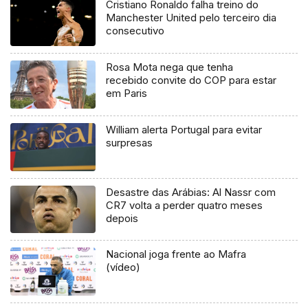
Cristiano Ronaldo falha treino do
Manchester United pelo terceiro dia
consecutivo
Rosa Mota nega que tenha
recebido convite do COP para estar
em Paris
William alerta Portugal para evitar
surpresas
Desastre das Arábias: Al Nassr com
CR7 volta a perder quatro meses
depois
Nacional joga frente ao Mafra
(vídeo)