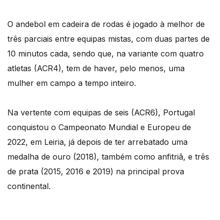
O andebol em cadeira de rodas é jogado à melhor de
três parciais entre equipas mistas, com duas partes de
10 minutos cada, sendo que, na variante com quatro
atletas (ACR4), tem de haver, pelo menos, uma
mulher em campo a tempo inteiro.
Na vertente com equipas de seis (ACR6), Portugal
conquistou o Campeonato Mundial e Europeu de
2022, em Leiria, já depois de ter arrebatado uma
medalha de ouro (2018), também como anfitriã, e três
de prata (2015, 2016 e 2019) na principal prova
continental.