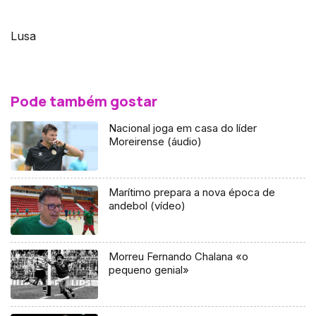
Lusa
Pode também gostar
Nacional joga em casa do líder
Moreirense (áudio)
Marítimo prepara a nova época de
andebol (vídeo)
Morreu Fernando Chalana «o
pequeno genial»