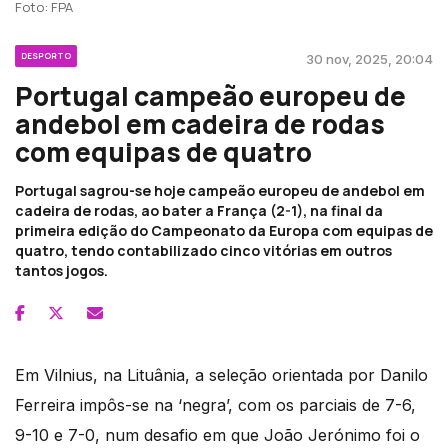
Foto: FPA
DESPORTO
30 nov, 2025, 20:04
Portugal campeão europeu de
andebol em cadeira de rodas
com equipas de quatro
Portugal sagrou-se hoje campeão europeu de andebol em
cadeira de rodas, ao bater a França (2-1), na final da
primeira edição do Campeonato da Europa com equipas de
quatro, tendo contabilizado cinco vitórias em outros
tantos jogos.
Em Vilnius, na Lituânia, a seleção orientada por Danilo
Ferreira impôs-se na ‘negra’, com os parciais de 7-6,
9-10 e 7-0, num desafio em que João Jerónimo foi o