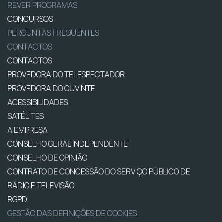
REVER PROGRAMAS
CONCURSOS
PERGUNTAS FREQUENTES
CONTACTOS
CONTACTOS
PROVEDORA DO TELESPECTADOR
PROVEDORA DO OUVINTE
ACESSIBILIDADES
SATÉLITES
A EMPRESA
CONSELHO GERAL INDEPENDENTE
CONSELHO DE OPINIÃO
CONTRATO DE CONCESSÃO DO SERVIÇO PÚBLICO DE
RÁDIO E TELEVISÃO
RGPD
GESTÃO DAS DEFINIÇÕES DE COOKIES