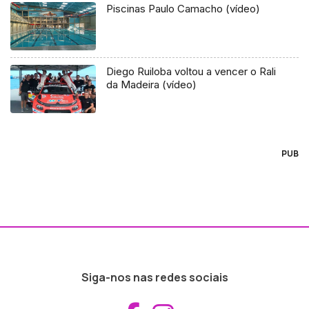
Piscinas Paulo Camacho (vídeo)
Diego Ruiloba voltou a vencer o Rali
da Madeira (vídeo)
PUB
Siga-nos nas redes sociais