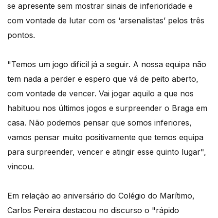
se apresente sem mostrar sinais de inferioridade e
com vontade de lutar com os ‘arsenalistas’ pelos três
pontos.
"Temos um jogo difícil já a seguir. A nossa equipa não
tem nada a perder e espero que vá de peito aberto,
com vontade de vencer. Vai jogar aquilo a que nos
habituou nos últimos jogos e surpreender o Braga em
casa. Não podemos pensar que somos inferiores,
vamos pensar muito positivamente que temos equipa
para surpreender, vencer e atingir esse quinto lugar",
vincou.
Em relação ao aniversário do Colégio do Marítimo,
Carlos Pereira destacou no discurso o "rápido