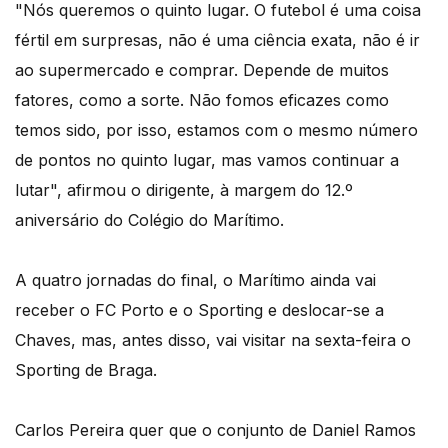
"Nós queremos o quinto lugar. O futebol é uma coisa
fértil em surpresas, não é uma ciência exata, não é ir
ao supermercado e comprar. Depende de muitos
fatores, como a sorte. Não fomos eficazes como
temos sido, por isso, estamos com o mesmo número
de pontos no quinto lugar, mas vamos continuar a
lutar", afirmou o dirigente, à margem do 12.º
aniversário do Colégio do Marítimo.
A quatro jornadas do final, o Marítimo ainda vai
receber o FC Porto e o Sporting e deslocar-se a
Chaves, mas, antes disso, vai visitar na sexta-feira o
Sporting de Braga.
Carlos Pereira quer que o conjunto de Daniel Ramos