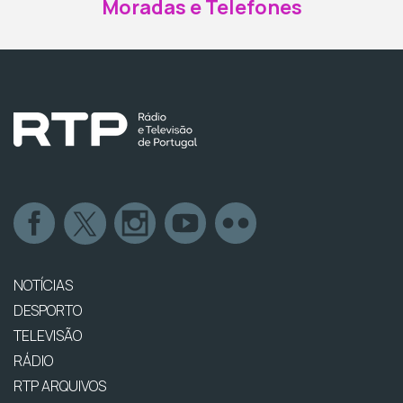
Moradas e Telefones
NOTÍCIAS
DESPORTO
TELEVISÃO
RÁDIO
RTP ARQUIVOS