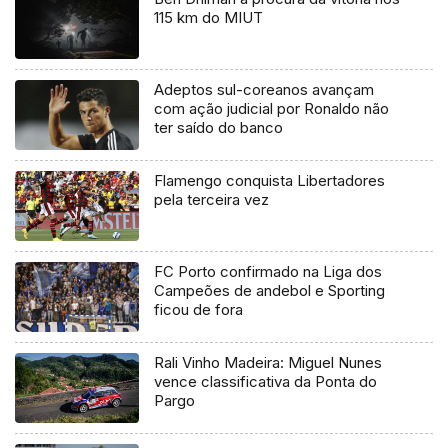
115 km do MIUT
Adeptos sul-coreanos avançam
com ação judicial por Ronaldo não
ter saído do banco
Flamengo conquista Libertadores
pela terceira vez
FC Porto confirmado na Liga dos
Campeões de andebol e Sporting
ficou de fora
Rali Vinho Madeira: Miguel Nunes
vence classificativa da Ponta do
Pargo