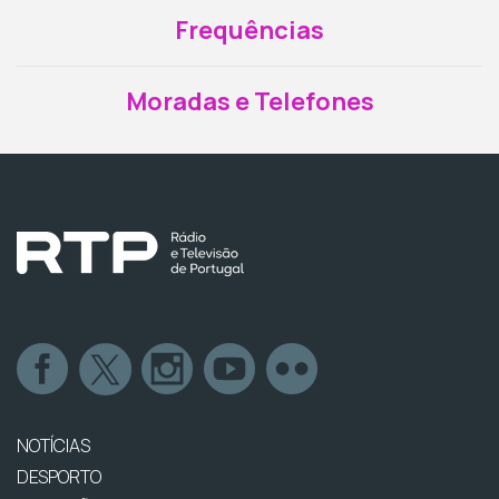
Frequências
Moradas e Telefones
NOTÍCIAS
DESPORTO