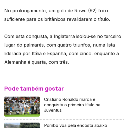
No prolongamento, um golo de Rowe (92) foi o
suficiente para os britânicos revalidarem o título.
Com esta conquista, a Inglaterra isolou-se no terceiro
lugar do palmarés, com quatro triunfos, numa lista
liderada por Itália e Espanha, com cinco, enquanto a
Alemanha é quarta, com três.
Pode também gostar
Cristiano Ronaldo marca e
conquista o primeiro título na
Juventus
Pombo voa pela encosta abaixo