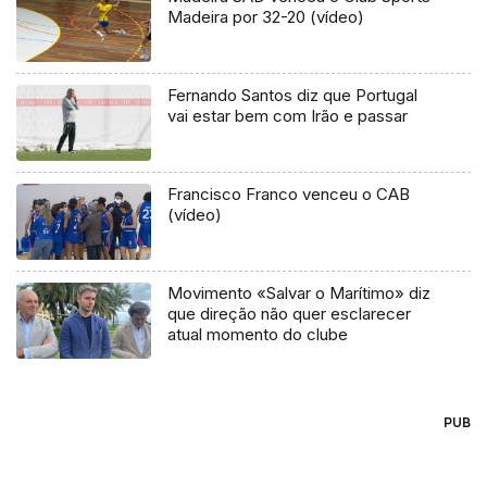
Madeira por 32-20 (vídeo)
Fernando Santos diz que Portugal
vai estar bem com Irão e passar
Francisco Franco venceu o CAB
(vídeo)
Movimento «Salvar o Marítimo» diz
que direção não quer esclarecer
atual momento do clube
PUB