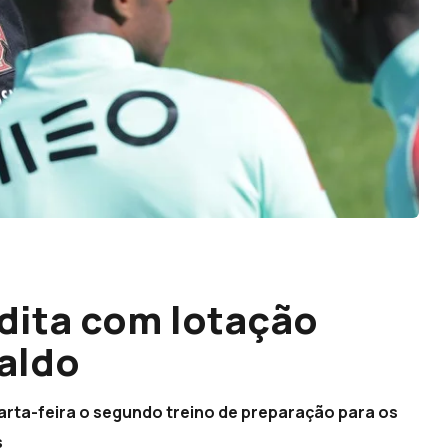
dita com lotação
aldo
arta-feira o segundo treino de preparação para os
s