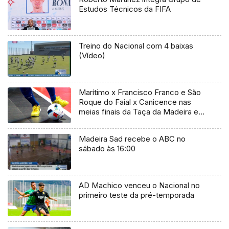
Estudos Técnicos da FIFA
Treino do Nacional com 4 baixas
(Vídeo)
Marítimo x Francisco Franco e São
Roque do Faial x Canicence nas
meias finais da Taça da Madeira em
Futsal
Madeira Sad recebe o ABC no
sábado às 16:00
AD Machico venceu o Nacional no
primeiro teste da pré-temporada