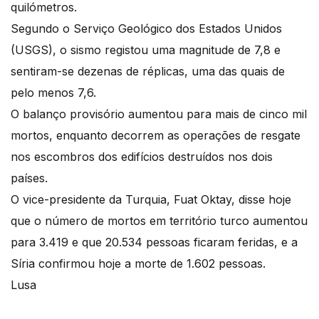
quilómetros.
Segundo o Serviço Geológico dos Estados Unidos
(USGS), o sismo registou uma magnitude de 7,8 e
sentiram-se dezenas de réplicas, uma das quais de
pelo menos 7,6.
O balanço provisório aumentou para mais de cinco mil
mortos, enquanto decorrem as operações de resgate
nos escombros dos edifícios destruídos nos dois
países.
O vice-presidente da Turquia, Fuat Oktay, disse hoje
que o número de mortos em território turco aumentou
para 3.419 e que 20.534 pessoas ficaram feridas, e a
Síria confirmou hoje a morte de 1.602 pessoas.
Lusa