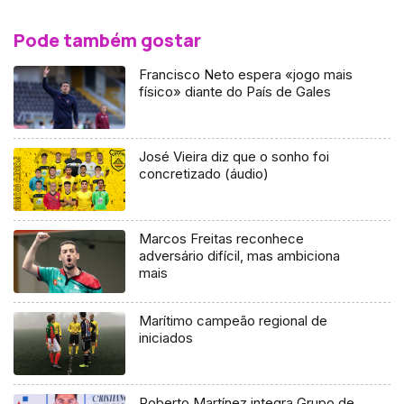
Pode também gostar
Francisco Neto espera «jogo mais
físico» diante do País de Gales
José Vieira diz que o sonho foi
concretizado (áudio)
Marcos Freitas reconhece
adversário difícil, mas ambiciona
mais
Marítimo campeão regional de
iniciados
Roberto Martínez integra Grupo de