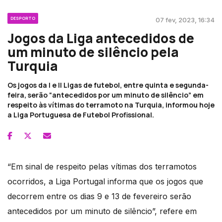
DESPORTO
07 fev, 2023, 16:34
Jogos da Liga antecedidos de
um minuto de silêncio pela
Turquia
Os jogos da I e II Ligas de futebol, entre quinta e segunda-
feira, serão “antecedidos por um minuto de silêncio” em
respeito às vítimas do terramoto na Turquia, informou hoje
a Liga Portuguesa de Futebol Profissional.
“Em sinal de respeito pelas vítimas dos terramotos
ocorridos, a Liga Portugal informa que os jogos que
decorrem entre os dias 9 e 13 de fevereiro serão
antecedidos por um minuto de silêncio”, refere em