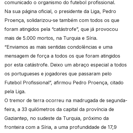
comunicado o organismo do futebol profissional.
Na sua página oficial, o presidente da Liga, Pedro
Proença, solidarizou-se também com todos os que
foram atingidos pela “catástrofe”, que já provocou
mais de 5.000 mortos, na Turquia e Síria.
“Enviamos as mais sentidas condolências e uma
mensagem de força a todos os que foram atingidos
por esta catástrofe. Deixo um abraço especial a todos
os portugueses e jogadores que passaram pelo
Futebol Profissional”, afirmou Pedro Proença, citado
pela Liga.
O tremor de terra ocorreu na madrugada de segunda-
feira, a 33 quilómetros da capital da província de
Gaziantep, no sudeste da Turquia, próximo da
fronteira com a Síria, a uma profundidade de 17,9