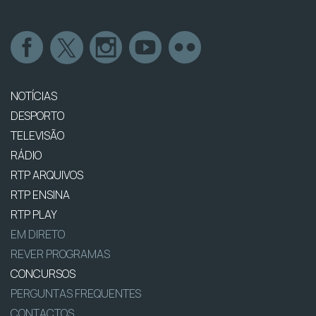
NOTÍCIAS
DESPORTO
TELEVISÃO
RÁDIO
RTP ARQUIVOS
RTP ENSINA
RTP PLAY
EM DIRETO
REVER PROGRAMAS
CONCURSOS
PERGUNTAS FREQUENTES
CONTACTOS