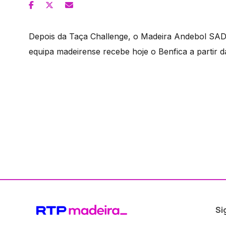
Depois da Taça Challenge, o Madeira Andebol SA
equipa madeirense recebe hoje o Benfica a partir d
Si