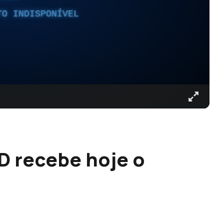
TO INDISPONÍVEL
D recebe hoje o