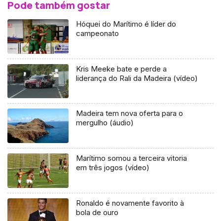
Pode também gostar
Hóquei do Marítimo é líder do
campeonato
Kris Meeke bate e perde a
liderança do Rali da Madeira (vídeo)
Madeira tem nova oferta para o
mergulho (áudio)
Marítimo somou a terceira vitoria
em três jogos (vídeo)
Ronaldo é novamente favorito à
bola de ouro