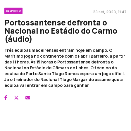
DESPORTO
23 set, 2023, 11:47
Portossantense defronta o
Nacional no Estádio do Carmo
(áudio)
Três equipas madeirenses entram hoje em campo. O
Marítimo joga no continente com o Fabril Barreiro, a partir
das 11 horas. Às 15 horas o Portossantense defronta o
Nacional no Estádio de Câmara de Lobos. O técnico da
equipa do Porto Santo Tiago Ramos espera um jogo difícil.
Já o treinador do Nacional Tiago Margarido assume que a
equipa vai entrar em campo para ganhar