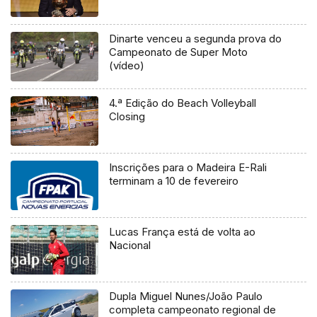
Dinarte venceu a segunda prova do
Campeonato de Super Moto
(vídeo)
4.ª Edição do Beach Volleyball
Closing
Inscrições para o Madeira E-Rali
terminam a 10 de fevereiro
Lucas França está de volta ao
Nacional
Dupla Miguel Nunes/João Paulo
completa campeonato regional de