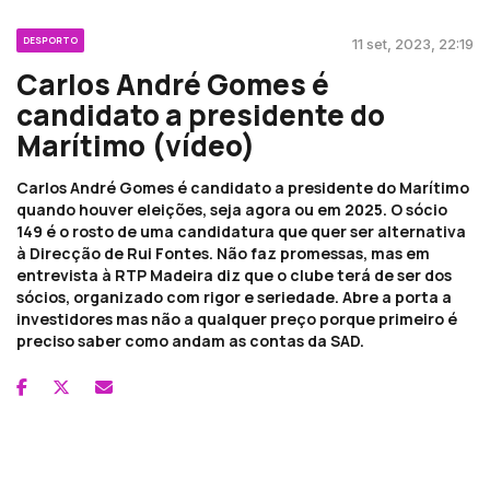
DESPORTO
11 set, 2023, 22:19
Carlos André Gomes é
candidato a presidente do
Marítimo (vídeo)
Carlos André Gomes é candidato a presidente do Marítimo
quando houver eleições, seja agora ou em 2025. O sócio
149 é o rosto de uma candidatura que quer ser alternativa
à Direcção de Rui Fontes. Não faz promessas, mas em
entrevista à RTP Madeira diz que o clube terá de ser dos
sócios, organizado com rigor e seriedade. Abre a porta a
investidores mas não a qualquer preço porque primeiro é
preciso saber como andam as contas da SAD.