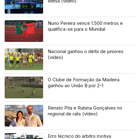
Mesa (vídeo)
Nuno Pereira vence 1.500 metros e
qualifica-se para o Mundial
Nacional ganhou o dérbi de juniores
(vídeo)
O Clube de Formação da Madeira
ganhou ao União B por 2-1
Renato Pita e Rubina Gonçalves no
regional de ralis (vídeo)
Erro técnico do arbitro motiva