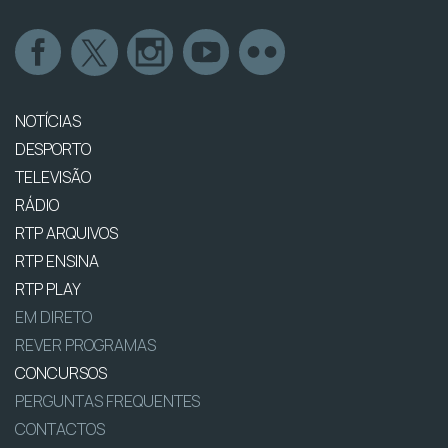
NOTÍCIAS
DESPORTO
TELEVISÃO
RÁDIO
RTP ARQUIVOS
RTP ENSINA
RTP PLAY
EM DIRETO
REVER PROGRAMAS
CONCURSOS
PERGUNTAS FREQUENTES
CONTACTOS