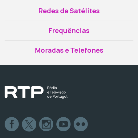
Redes de Satélites
Frequências
Moradas e Telefones