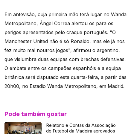
Em antevisão, cuja primeira mão terá lugar no Wanda
Metropolitano, Ángel Correa alertou os para os
perigos apresentados pelo craque português. "O
Manchester United não é só Ronaldo, mas ele já nos
fez muito mal noutros jogos", afirmou o argentino,
que vislumbra duas equipas com brechas defensivas.
O embate entre os campeões espanhóis e a equipa
britânica será disputado esta quarta-feira, a partir das
20h00, no Estadio Wanda Metropolitano, em Madrid.
Pode também gostar
Relatório e Contas da Associação
de Futebol da Madeira aprovados