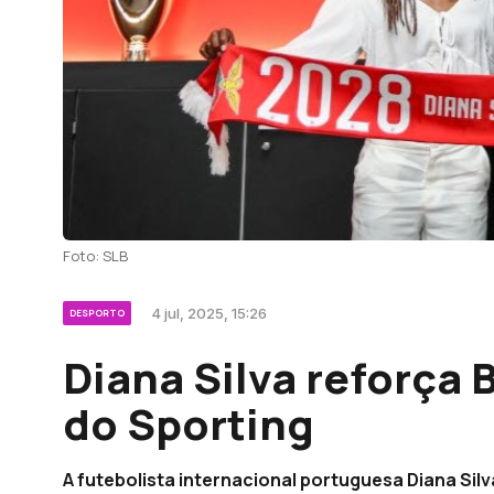
Foto: SLB
4 jul, 2025, 15:26
DESPORTO
Diana Silva reforça 
do Sporting
A futebolista internacional portuguesa Diana Silv