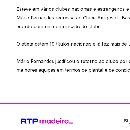
Esteve em vários clubes nacionais e estrangeiros e
Mário Fernandes regressa ao Clube Amigos do Basq
acordo com um comunicado do clube.
O atleta detém 19 títulos nacionais e já fez mais d
Mário Fernandes justificou o retorno ao clube po
melhores equipas em termos de plantel e de condi
Si