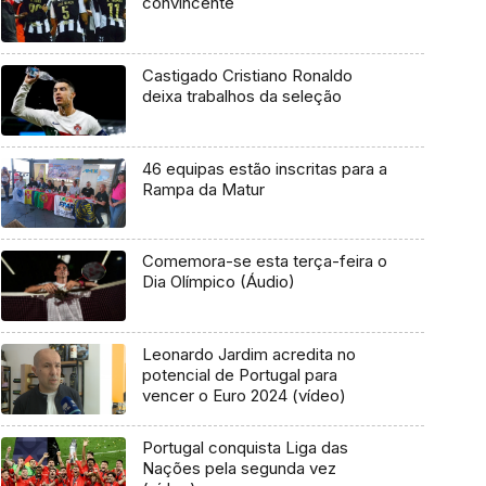
convincente
Castigado Cristiano Ronaldo
deixa trabalhos da seleção
46 equipas estão inscritas para a
Rampa da Matur
Comemora-se esta terça-feira o
Dia Olímpico (Áudio)
Leonardo Jardim acredita no
potencial de Portugal para
vencer o Euro 2024 (vídeo)
Portugal conquista Liga das
Nações pela segunda vez