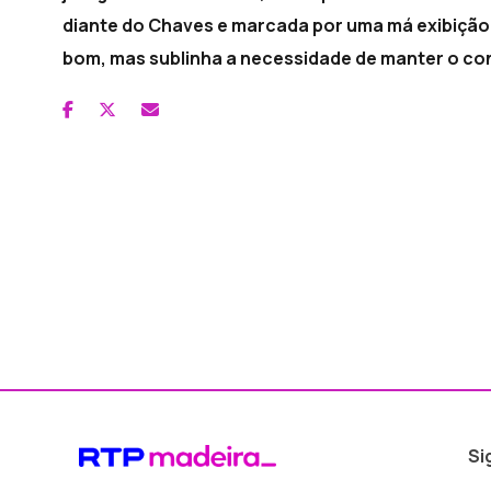
diante do Chaves e marcada por uma má exibiçã
bom, mas sublinha a necessidade de manter o co
Si