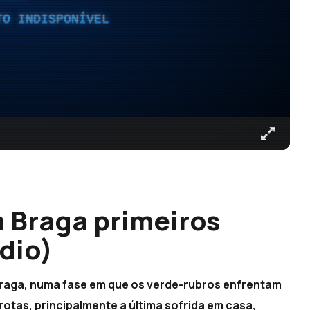
TO INDISPONÍVEL
 Braga primeiros
dio)
Braga, numa fase em que os verde-rubros enfrentam
rotas, principalmente a última sofrida em casa,