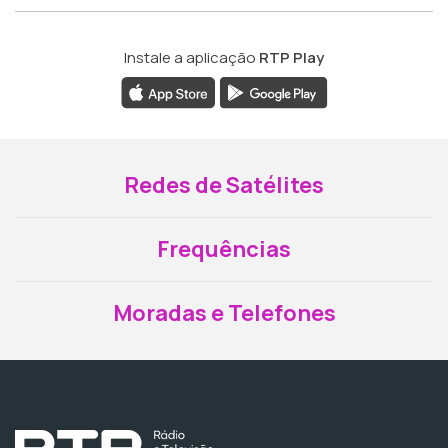
Instale a aplicação
RTP Play
Redes de Satélites
Frequências
Moradas e Telefones