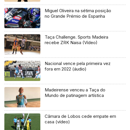
Miguel Oliveira na sétima posição
no Grande Prémio de Espanha
Taça Challenge. Sports Madeira
recebe ZRK Naisa (Vídeo)
Nacional vence pela primeira vez
fora em 2022 (áudio)
Madeirense venceu a Taça do
Mundo de patinagem artística
Câmara de Lobos cede empate em
casa (vídeo)