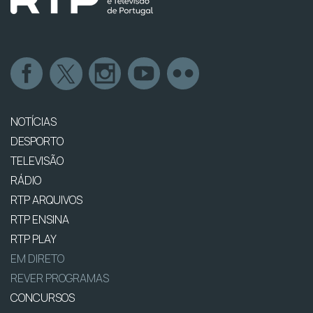
NOTÍCIAS
DESPORTO
TELEVISÃO
RÁDIO
RTP ARQUIVOS
RTP ENSINA
RTP PLAY
EM DIRETO
REVER PROGRAMAS
CONCURSOS