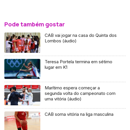
Pode também gostar
CAB vai jogar na casa do Quinta dos
Lombos (áudio)
Teresa Portela termina em sétimo
lugar em K1
Marítimo espera começar a
segunda volta do campeonato com
uma vitória (áudio)
CAB soma vitória na liga masculina