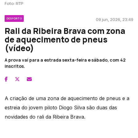
Foto: RTP
DESPORTO
09 jun, 2026, 23:49
Rali da Ribeira Brava com zona
de aquecimento de pneus
(vídeo)
A prova vai para a estrada sexta-feira e sábado, com 42
inscritos.
A criação de uma zona de aquecimento de pneus e a
estreia do jovem piloto Diogo Silva são duas das
novidades do rali da Ribeira Brava.