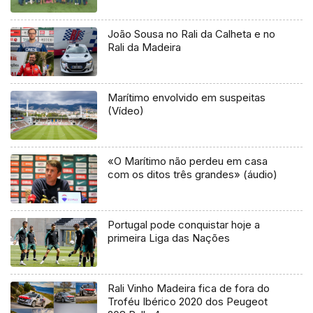
João Sousa no Rali da Calheta e no
Rali da Madeira
Marítimo envolvido em suspeitas
(Vídeo)
«O Marítimo não perdeu em casa
com os ditos três grandes» (áudio)
Portugal pode conquistar hoje a
primeira Liga das Nações
Rali Vinho Madeira fica de fora do
Troféu Ibérico 2020 dos Peugeot