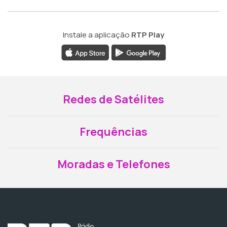
Instale a aplicação
RTP Play
Redes de Satélites
Frequências
Moradas e Telefones