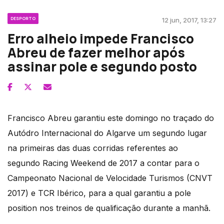
DESPORTO
12 jun, 2017, 13:27
Erro alheio impede Francisco
Abreu de fazer melhor após
assinar pole e segundo posto
Francisco Abreu garantiu este domingo no traçado do
Autódro Internacional do Algarve um segundo lugar
na primeiras das duas corridas referentes ao
segundo Racing Weekend de 2017 a contar para o
Campeonato Nacional de Velocidade Turismos (CNVT
2017) e TCR Ibérico, para a qual garantiu a pole
position nos treinos de qualificação durante a manhã.