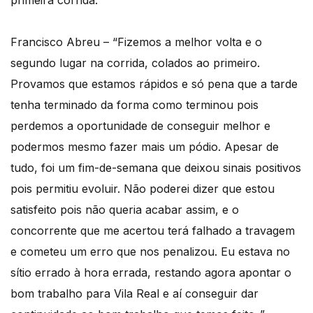
primeira corrida.
Francisco Abreu – “Fizemos a melhor volta e o
segundo lugar na corrida, colados ao primeiro.
Provamos que estamos rápidos e só pena que a tarde
tenha terminado da forma como terminou pois
perdemos a oportunidade de conseguir melhor e
podermos mesmo fazer mais um pódio. Apesar de
tudo, foi um fim-de-semana que deixou sinais positivos
pois permitiu evoluir. Não poderei dizer que estou
satisfeito pois não queria acabar assim, e o
concorrente que me acertou terá falhado a travagem
e cometeu um erro que nos penalizou. Eu estava no
sítio errado à hora errada, restando agora apontar o
bom trabalho para Vila Real e aí conseguir dar