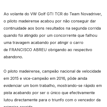
Ao volante do VW Golf GTI TCR do Team Novadriver,
o piloto madeirense acabou por não conseguir dar
continuidade aos bons resultados na segunda corrida
quando foi atingido por um concorrente que falhou
uma travagem acabando por atingir o carro
de FRANCISCO ABREU obrigando ao respectivo
abandono.
O piloto madeirense, campeão nacional de velocidade
em 2015 e vice-campeão em 2016, pôde ainda
evidenciar um bom trabalho, mostrando-se rápido em
pista acabando por ser o único que efectivamente
lutou directamente para o triunfo com o vencedor da