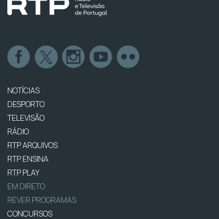
NOTÍCIAS
DESPORTO
TELEVISÃO
RÁDIO
RTP ARQUIVOS
RTP ENSINA
RTP PLAY
EM DIRETO
REVER PROGRAMAS
CONCURSOS