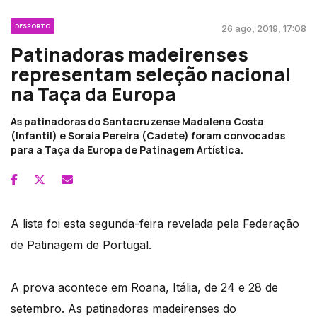
DESPORTO
26 ago, 2019, 17:08
Patinadoras madeirenses
representam seleção nacional
na Taça da Europa
As patinadoras do Santacruzense Madalena Costa
(Infantil) e Soraia Pereira (Cadete) foram convocadas
para a Taça da Europa de Patinagem Artística.
A lista foi esta segunda-feira revelada pela Federação
de Patinagem de Portugal.
A prova acontece em Roana, Itália, de 24 e 28 de
setembro. As patinadoras madeirenses do