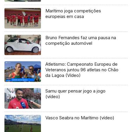
Marítimo joga competições
europeias em casa
Bruno Fernandes faz uma pausa na
competição automóvel
Atletismo: Campeonato Europeu de
Veteranos juntou 96 atletas no Chão
da Lagoa (Vídeo)
Samu quer pensar jogo a jogo
(vídeo)
Vasco Seabra no Marítimo (vídeo)