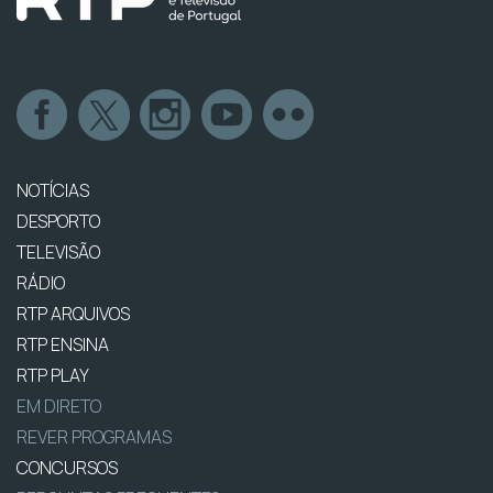
NOTÍCIAS
DESPORTO
TELEVISÃO
RÁDIO
RTP ARQUIVOS
RTP ENSINA
RTP PLAY
EM DIRETO
REVER PROGRAMAS
CONCURSOS