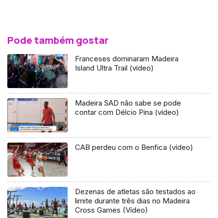
Pode também gostar
Franceses dominaram Madeira
Island Ultra Trail (vídeo)
Madeira SAD não sabe se pode
contar com Délcio Pina (vídeo)
CAB perdeu com o Benfica (vídeo)
Dezenas de atletas são testados ao
limite durante três dias no Madeira
Cross Games (Vídeo)