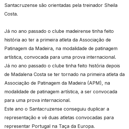
Santacruzense são orientadas pela treinador Sheila
Costa.
Já no ano passado o clube madeirense tinha feito
história ao ter a primeira atleta da Associação de
Patinagem da Madeira, na modalidade de patinagem
artística, convocada para uma prova internacional.
Já no ano passado o clube tinha feito história depois
de Madalena Costa se ter tornado na primeira atleta da
Associação de Patinagem da Madeira (APM), na
modalidade de patinagem artística, a ser convocada
para uma prova internacional.
Este ano o Santacruzense conseguiu duplicar a
representação e vê duas atletas convocadas para
representar Portugal na Taça da Europa.