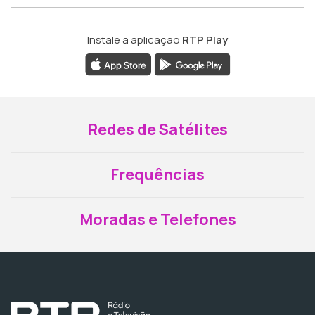
Instale a aplicação
RTP Play
Redes de Satélites
Frequências
Moradas e Telefones