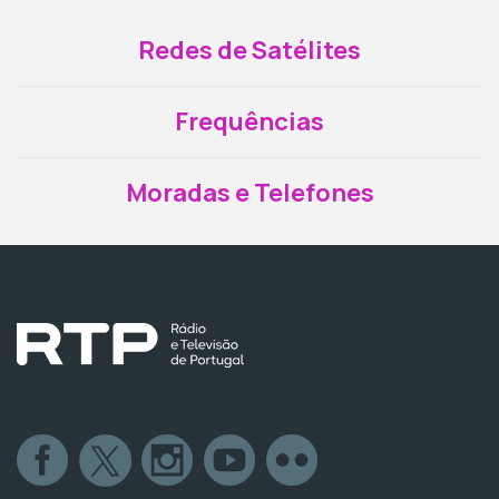
Redes de Satélites
Frequências
Moradas e Telefones