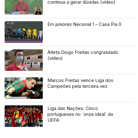
continua a gerar dúvidas (vídeo)
Em juniores Nacional 1 – Casa Pia 0
Atleta Diogo Freitas congratulado
(vídeo)
Marcos Freitas vence Liga dos
Campeões pela terceira vez
Liga das Nações: Cinco
portugueses no `onze ideal` da
UEFA