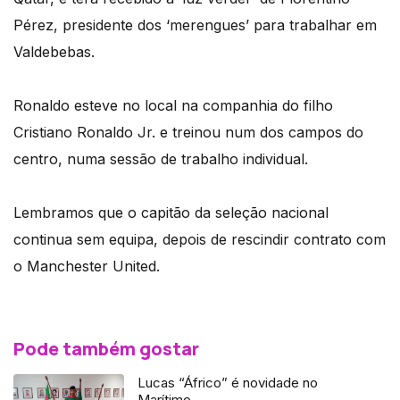
Pérez, presidente dos ‘merengues’ para trabalhar em
Valdebebas.
Ronaldo esteve no local na companhia do filho
Cristiano Ronaldo Jr. e treinou num dos campos do
centro, numa sessão de trabalho individual.
Lembramos que o capitão da seleção nacional
continua sem equipa, depois de rescindir contrato com
o Manchester United.
Pode também gostar
Lucas “Áfrico” é novidade no
Marítimo