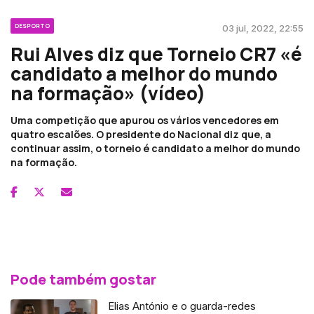
DESPORTO
03 jul, 2022, 22:55
Rui Alves diz que Torneio CR7 «é
candidato a melhor do mundo
na formação» (vídeo)
Uma competição que apurou os vários vencedores em
quatro escalões. O presidente do Nacional diz que, a
continuar assim, o torneio é candidato a melhor do mundo
na formação.
Pode também gostar
Elias António e o guarda-redes