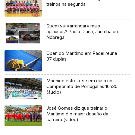
treinos na segunda
Quem vai «arrancar» mais
aplausos? Paolo Diana, Jarimba ou
Nóbrega
Open do Marítimo em Padel reúne
37 duplas
Machico estreia-se em casa no
Campeonato de Portugal às 16h30
(áudio)
José Gomes diz que treinar o
Marítimo é o maior desafio da
carreira (vídeo)