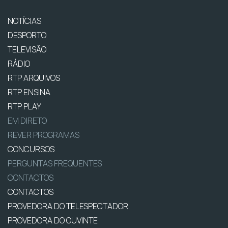
NOTÍCIAS
DESPORTO
TELEVISÃO
RÁDIO
RTP ARQUIVOS
RTP ENSINA
RTP PLAY
EM DIRETO
REVER PROGRAMAS
CONCURSOS
PERGUNTAS FREQUENTES
CONTACTOS
CONTACTOS
PROVEDORA DO TELESPECTADOR
PROVEDORA DO OUVINTE