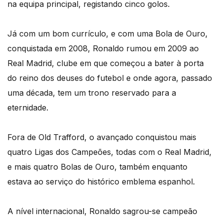
na equipa principal, registando cinco golos.
Já com um bom currículo, e com uma Bola de Ouro,
conquistada em 2008, Ronaldo rumou em 2009 ao
Real Madrid, clube em que começou a bater à porta
do reino dos deuses do futebol e onde agora, passado
uma década, tem um trono reservado para a
eternidade.
Fora de Old Trafford, o avançado conquistou mais
quatro Ligas dos Campeões, todas com o Real Madrid,
e mais quatro Bolas de Ouro, também enquanto
estava ao serviço do histórico emblema espanhol.
A nível internacional, Ronaldo sagrou-se campeão