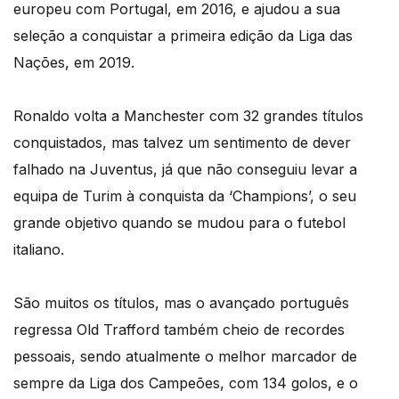
europeu com Portugal, em 2016, e ajudou a sua
seleção a conquistar a primeira edição da Liga das
Nações, em 2019.
Ronaldo volta a Manchester com 32 grandes títulos
conquistados, mas talvez um sentimento de dever
falhado na Juventus, já que não conseguiu levar a
equipa de Turim à conquista da ‘Champions’, o seu
grande objetivo quando se mudou para o futebol
italiano.
São muitos os títulos, mas o avançado português
regressa Old Trafford também cheio de recordes
pessoais, sendo atualmente o melhor marcador de
sempre da Liga dos Campeões, com 134 golos, e o