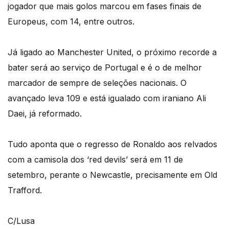
jogador que mais golos marcou em fases finais de
Europeus, com 14, entre outros.
Já ligado ao Manchester United, o próximo recorde a
bater será ao serviço de Portugal e é o de melhor
marcador de sempre de seleções nacionais. O
avançado leva 109 e está igualado com iraniano Ali
Daei, já reformado.
Tudo aponta que o regresso de Ronaldo aos relvados
com a camisola dos ‘red devils’ será em 11 de
setembro, perante o Newcastle, precisamente em Old
Trafford.
C/Lusa