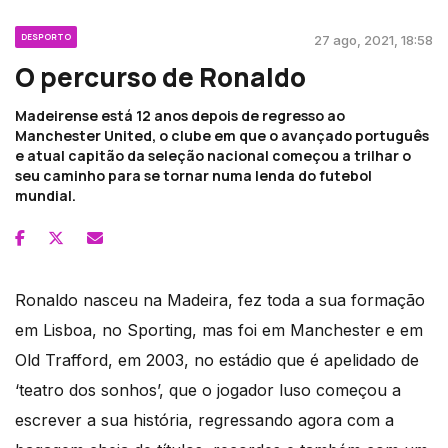
DESPORTO
27 ago, 2021, 18:58
O percurso de Ronaldo
Madeirense está 12 anos depois de regresso ao
Manchester United, o clube em que o avançado português
e atual capitão da seleção nacional começou a trilhar o
seu caminho para se tornar numa lenda do futebol
mundial.
Ronaldo nasceu na Madeira, fez toda a sua formação
em Lisboa, no Sporting, mas foi em Manchester e em
Old Trafford, em 2003, no estádio que é apelidado de
‘teatro dos sonhos’, que o jogador luso começou a
escrever a sua história, regressando agora com a