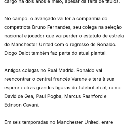
cargo há dois anos e meio, apesar da falta de títulos.
No campo, o avançado vai ter a companhia do
compatriota Bruno Fernandes, seu colega na seleção
nacional e jogador que vai perder o estatuto de estrela
do Manchester United com o regresso de Ronaldo.
Diogo Dalot também faz parte do atual plantel.
Antigos colegas no Real Madrid, Ronaldo vai
reencontrar o central francês Varane e terá à sua
espera outras grandes figuras do futebol atual, como
David de Gea, Paul Pogba, Marcus Rashford e
Edinson Cavani.
Em seis temporadas no Manchester United, entre