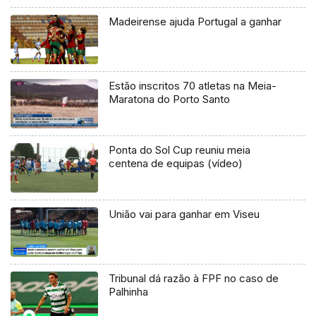
Madeirense ajuda Portugal a ganhar
Estão inscritos 70 atletas na Meia-
Maratona do Porto Santo
Ponta do Sol Cup reuniu meia
centena de equipas (vídeo)
União vai para ganhar em Viseu
Tribunal dá razão à FPF no caso de
Palhinha