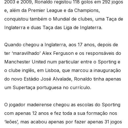
2003 e 2009, Ronaldo registou 118 golos em 292 jogos
e, além da Premier League e da Champions,
conquistou também o Mundial de clubes, uma Taça de
Inglaterra e duas Taça das Liga de Inglaterra.
Quando chegou a Inglaterra, aos 17 anos, depois de
ter ‘maravilhado’ Alex Ferguson e os responsáveis do
Manchester United num particular entre o Sporting e
o clube inglês, em Lisboa, que marcou a inauguração
do novo Estádio José Alvalade, Ronaldo tinha apenas
um Supertaça portuguesa no currículo.
O jogador madeirense chegou as escolas do Sporting
com apenas 12 anos e fez toda a sua formação nos
‘leões’, mas acabou apenas por fazer apenas 31 jogos