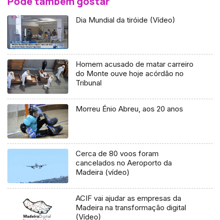
Pode também gostar
Dia Mundial da tiróide (Vídeo)
Homem acusado de matar carreiro
do Monte ouve hoje acórdão no
Tribunal
Morreu Énio Abreu, aos 20 anos
Cerca de 80 voos foram
cancelados no Aeroporto da
Madeira (vídeo)
ACIF vai ajudar as empresas da
Madeira na transformação digital
(Vídeo)