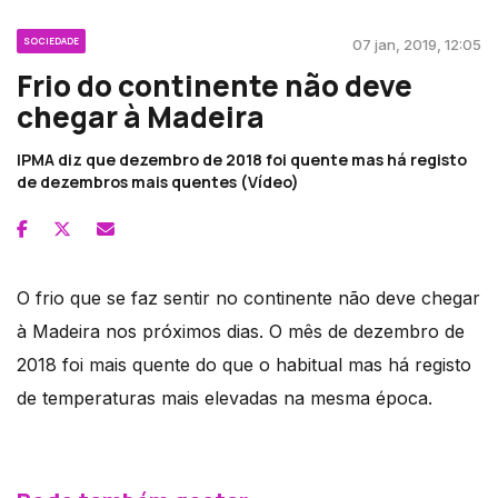
SOCIEDADE
07 jan, 2019, 12:05
Frio do continente não deve
chegar à Madeira
IPMA diz que dezembro de 2018 foi quente mas há registo
de dezembros mais quentes (Vídeo)
O frio que se faz sentir no continente não deve chegar
à Madeira nos próximos dias. O mês de dezembro de
2018 foi mais quente do que o habitual mas há registo
de temperaturas mais elevadas na mesma época.