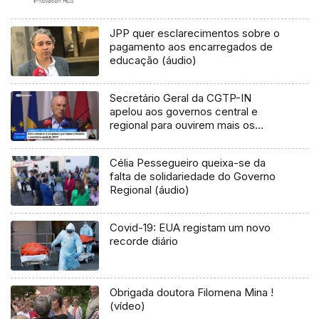
JPP quer esclarecimentos sobre o
pagamento aos encarregados de
educação (áudio)
Secretário Geral da CGTP-IN
apelou aos governos central e
regional para ouvirem mais os
sindicatos
Célia Pessegueiro queixa-se da
falta de solidariedade do Governo
Regional (áudio)
Covid-19: EUA registam um novo
recorde diário
Obrigada doutora Filomena Mina !
(vídeo)