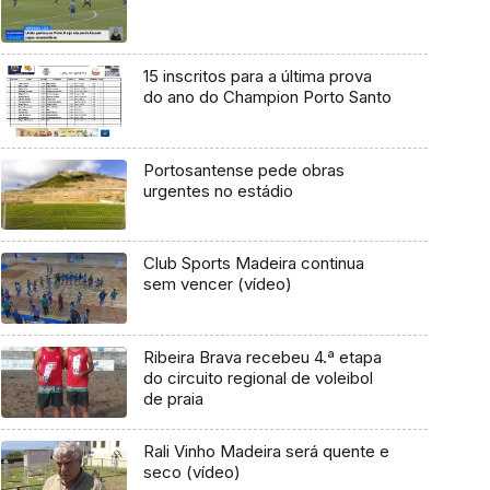
15 inscritos para a última prova
do ano do Champion Porto Santo
Portosantense pede obras
urgentes no estádio
Club Sports Madeira continua
sem vencer (vídeo)
Ribeira Brava recebeu 4.ª etapa
do circuito regional de voleibol
de praia
Rali Vinho Madeira será quente e
seco (vídeo)