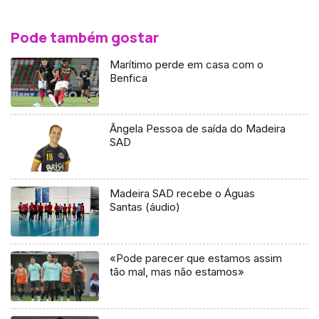
Pode também gostar
Marítimo perde em casa com o
Benfica
Ângela Pessoa de saída do Madeira
SAD
Madeira SAD recebe o Águas
Santas (áudio)
«Pode parecer que estamos assim
tão mal, mas não estamos»