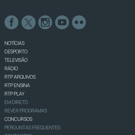
NOTÍCIAS
DESPORTO
TELEVISÃO
RÁDIO
RTP ARQUIVOS
RTP ENSINA
RTP PLAY
EM DIRETO
REVER PROGRAMAS
CONCURSOS
PERGUNTAS FREQUENTES