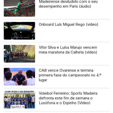
Madeirense desiludido com o seu
desempenho em Paris (áudio)
Onboard Luís Miguel Rego (vídeo)
Vítor Silva e Luísa Marujo vencem
meia maratona da Calheta (vídeo)
CAB vence Ovarense e termina
primeira fase do campeonato no 4.º
lugar
Voleibol Feminino: Sports Madeira
defronta este fim de semana o
Lusófona e o Espinho (Vídeo)