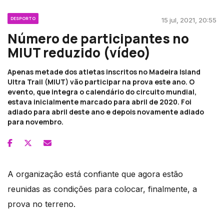
DESPORTO
15 jul, 2021, 20:55
Número de participantes no
MIUT reduzido (vídeo)
Apenas metade dos atletas inscritos no Madeira Island
Ultra Trail (MIUT) vão participar na prova este ano. O
evento, que integra o calendário do circuito mundial,
estava inicialmente marcado para abril de 2020. Foi
adiado para abril deste ano e depois novamente adiado
para novembro.
A organização está confiante que agora estão
reunidas as condições para colocar, finalmente, a
prova no terreno.