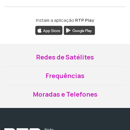
Instale a aplicação
RTP Play
Redes de Satélites
Frequências
Moradas e Telefones