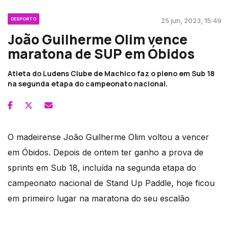
DESPORTO
25 jun, 2023, 15:49
João Guilherme Olim vence
maratona de SUP em Óbidos
Atleta do Ludens Clube de Machico faz o pleno em Sub 18
na segunda etapa do campeonato nacional.
O madeirense João Guilherme Olim voltou a vencer
em Óbidos. Depois de ontem ter ganho a prova de
sprints em Sub 18, incluída na segunda etapa do
campeonato nacional de Stand Up Paddle, hoje ficou
em primeiro lugar na maratona do seu escalão