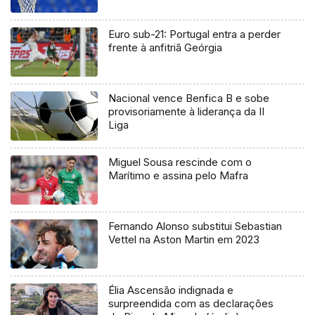
Euro sub-21: Portugal entra a perder
frente à anfitriã Geórgia
Nacional vence Benfica B e sobe
provisoriamente à liderança da II
Liga
Miguel Sousa rescinde com o
Marítimo e assina pelo Mafra
Fernando Alonso substitui Sebastian
Vettel na Aston Martin em 2023
Élia Ascensão indignada e
surpreendida com as declarações