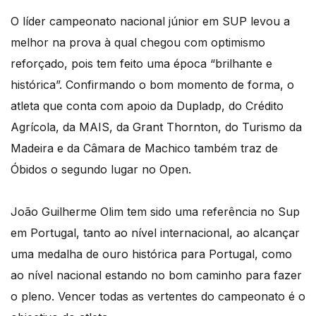
O líder campeonato nacional júnior em SUP levou a
melhor na prova à qual chegou com optimismo
reforçado, pois tem feito uma época “brilhante e
histórica”. Confirmando o bom momento de forma, o
atleta que conta com apoio da Dupladp, do Crédito
Agrícola, da MAIS, da Grant Thornton, do Turismo da
Madeira e da Câmara de Machico também traz de
Óbidos o segundo lugar no Open.
João Guilherme Olim tem sido uma referência no Sup
em Portugal, tanto ao nível internacional, ao alcançar
uma medalha de ouro histórica para Portugal, como
ao nível nacional estando no bom caminho para fazer
o pleno. Vencer todas as vertentes do campeonato é o