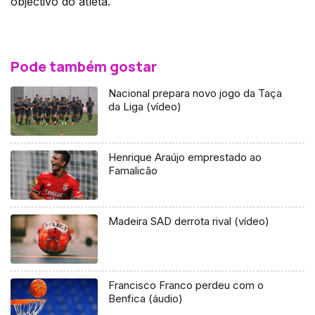
objectivo do atleta.
Pode também gostar
Nacional prepara novo jogo da Taça
da Liga (vídeo)
Henrique Araújo emprestado ao
Famalicão
Madeira SAD derrota rival (vídeo)
Francisco Franco perdeu com o
Benfica (áudio)