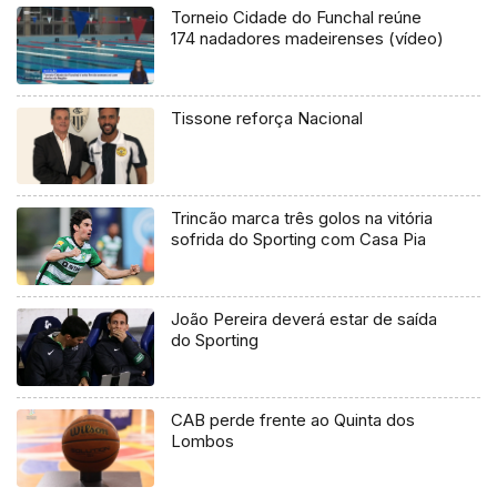
Torneio Cidade do Funchal reúne
174 nadadores madeirenses (vídeo)
Tissone reforça Nacional
Trincão marca três golos na vitória
sofrida do Sporting com Casa Pia
João Pereira deverá estar de saída
do Sporting
CAB perde frente ao Quinta dos
Lombos