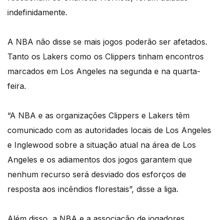
indefinidamente.
A NBA não disse se mais jogos poderão ser afetados.
Tanto os Lakers como os Clippers tinham encontros
marcados em Los Angeles na segunda e na quarta-
feira.
“A NBA e as organizações Clippers e Lakers têm
comunicado com as autoridades locais de Los Angeles
e Inglewood sobre a situação atual na área de Los
Angeles e os adiamentos dos jogos garantem que
nenhum recurso será desviado dos esforços de
resposta aos incêndios florestais”, disse a liga.
Além disso, a NBA e a associação de jogadores