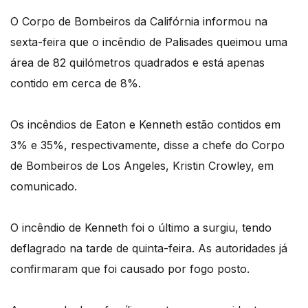
O Corpo de Bombeiros da Califórnia informou na
sexta-feira que o incêndio de Palisades queimou uma
área de 82 quilómetros quadrados e está apenas
contido em cerca de 8%.
Os incêndios de Eaton e Kenneth estão contidos em
3% e 35%, respectivamente, disse a chefe do Corpo
de Bombeiros de Los Angeles, Kristin Crowley, em
comunicado.
O incêndio de Kenneth foi o último a surgiu, tendo
deflagrado na tarde de quinta-feira. As autoridades já
confirmaram que foi causado por fogo posto.