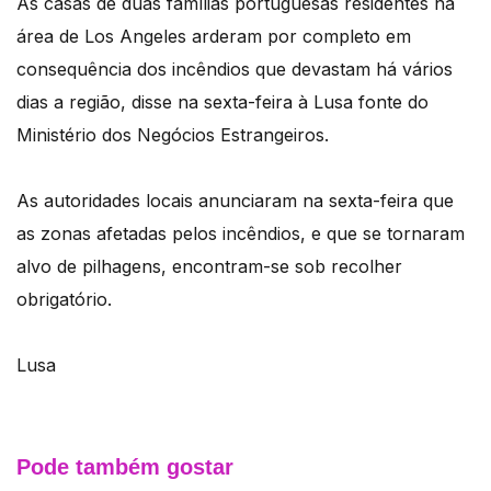
As casas de duas famílias portuguesas residentes na
área de Los Angeles arderam por completo em
consequência dos incêndios que devastam há vários
dias a região, disse na sexta-feira à Lusa fonte do
Ministério dos Negócios Estrangeiros.
As autoridades locais anunciaram na sexta-feira que
as zonas afetadas pelos incêndios, e que se tornaram
alvo de pilhagens, encontram-se sob recolher
obrigatório.
Lusa
Pode também gostar