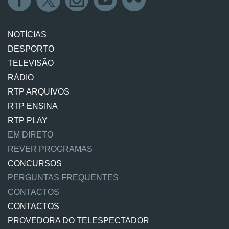
NOTÍCIAS
DESPORTO
TELEVISÃO
RÁDIO
RTP ARQUIVOS
RTP ENSINA
RTP PLAY
EM DIRETO
REVER PROGRAMAS
CONCURSOS
PERGUNTAS FREQUENTES
CONTACTOS
CONTACTOS
PROVEDORA DO TELESPECTADOR