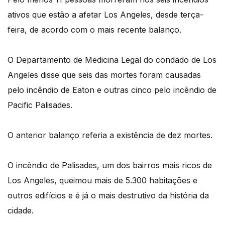
ativos que estão a afetar Los Angeles, desde terça-
feira, de acordo com o mais recente balanço.
O Departamento de Medicina Legal do condado de Los
Angeles disse que seis das mortes foram causadas
pelo incêndio de Eaton e outras cinco pelo incêndio de
Pacific Palisades.
O anterior balanço referia a existência de dez mortes.
O incêndio de Palisades, um dos bairros mais ricos de
Los Angeles, queimou mais de 5.300 habitações e
outros edifícios e é já o mais destrutivo da história da
cidade.