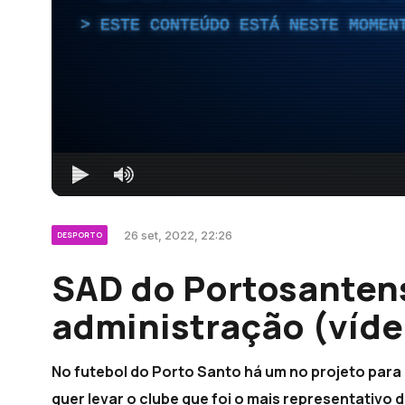
ESTE CONTEÚDO ESTÁ NESTE MOMEN
26 set, 2022, 22:26
DESPORTO
SAD do Portosanten
administração (víde
No futebol do Porto Santo há um no projeto para
quer levar o clube que foi o mais representativo d