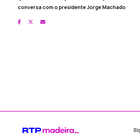
conversa com o presidente Jorge Machado
Si